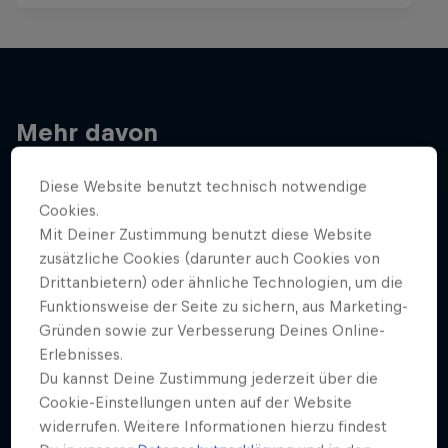
Mehr davon
Diese Website benutzt technisch notwendige
Cookies.
Mit Deiner Zustimmung benutzt diese Website
zusätzliche Cookies (darunter auch Cookies von
Drittanbietern) oder ähnliche Technologien, um die
Funktionsweise der Seite zu sichern, aus Marketing-
Gründen sowie zur Verbesserung Deines Online-
Erlebnisses.
Du kannst Deine Zustimmung jederzeit über die
Cookie-Einstellungen unten auf der Website
widerrufen. Weitere Informationen hierzu findest