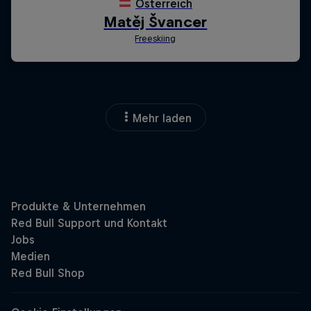
Mehr laden