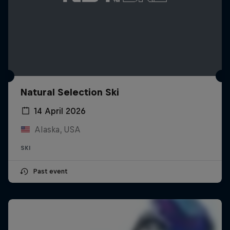
Natural Selection Ski
14 April 2026
Alaska, USA
SKI
Past event