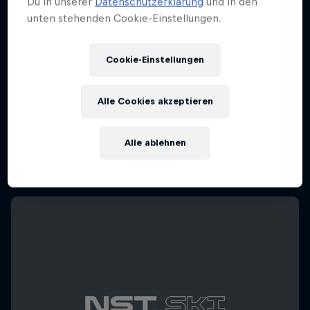
Du in unserer
Datenschutzerklärung
und in den
unten stehenden Cookie-Einstellungen.
Cookie-Einstellungen
Alle Cookies akzeptieren
Alle ablehnen