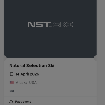
Natural Selection Ski
14 April 2026
Alaska, USA
SKI
Past event