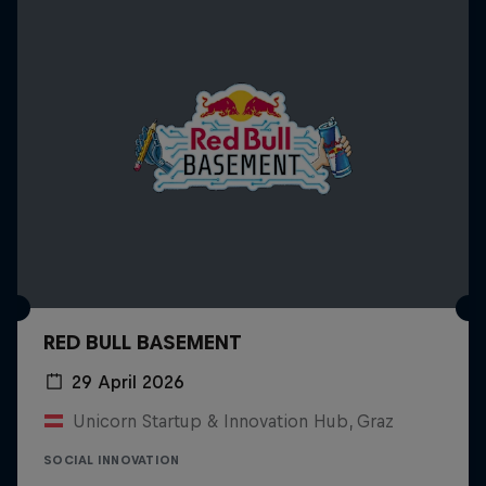
RED BULL BASEMENT
29 April 2026
Unicorn Startup & Innovation Hub, Graz
SOCIAL INNOVATION