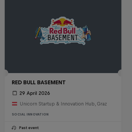
RED BULL BASEMENT
29 April 2026
Unicorn Startup & Innovation Hub, Graz
SOCIAL INNOVATION
Past event