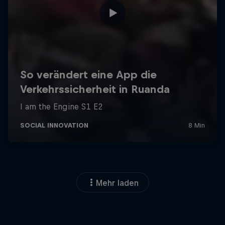
Mehr laden