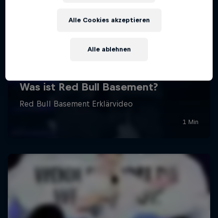
Alle Cookies akzeptieren
Alle ablehnen