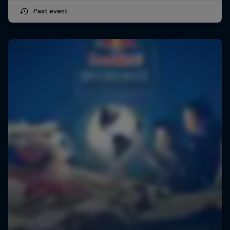
Past event