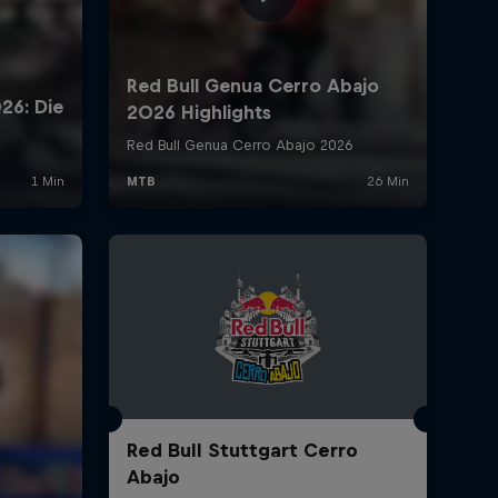
Red Bull Stuttgart Cerro
Abajo