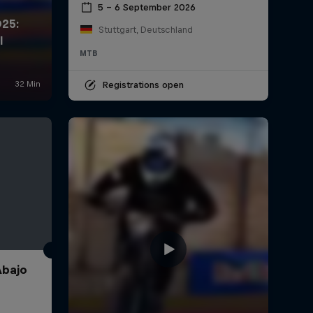
5 – 6 September 2026
Stuttgart, Deutschland
MTB
Registrations open
Abajo