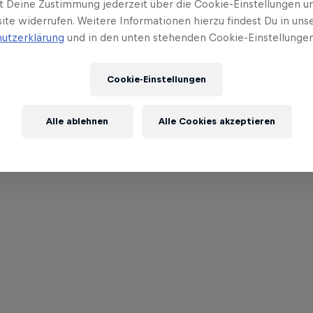
t Deine Zustimmung jederzeit über die Cookie-Einstellungen un
ite widerrufen. Weitere Informationen hierzu findest Du in uns
utzerklärung
und in den unten stehenden Cookie-Einstellungen
Cookie-Einstellungen
Alle ablehnen
Alle Cookies akzeptieren