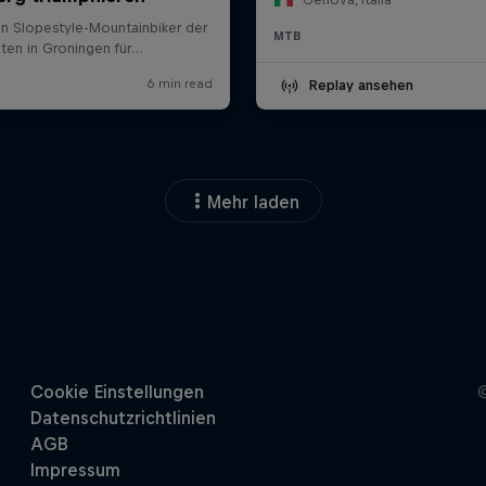
MTB
Replay ansehen
Mehr laden