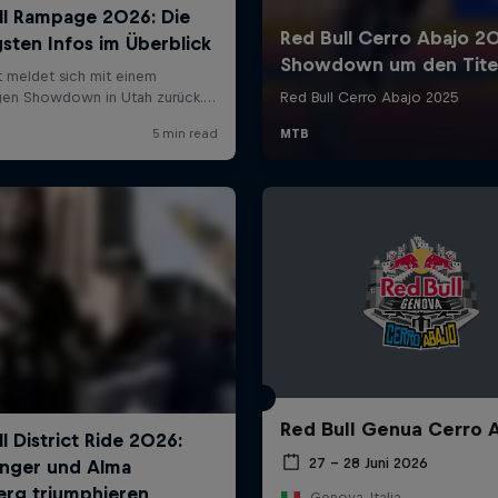
Red Bull Genua Cerro 
27 – 28 Juni 2026
Genova, Italia