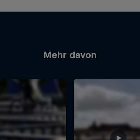
Mehr davon