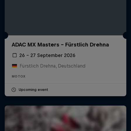
ADAC MX Masters – Fürstlich Drehna
26 – 27 September 2026
Fürstlich Drehna, Deutschland
MOTOX
Upcoming event