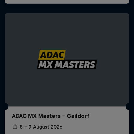
ADAC MX Masters – Gaildorf
8 – 9 August 2026