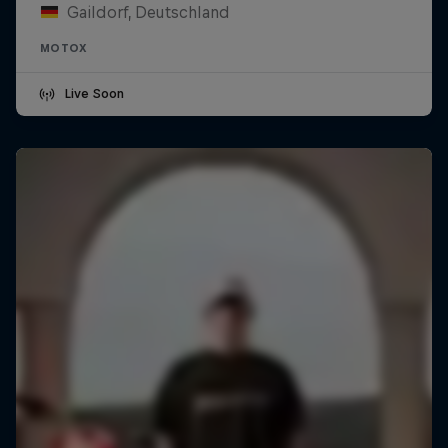
Gaildorf, Deutschland
MOTOX
Live Soon