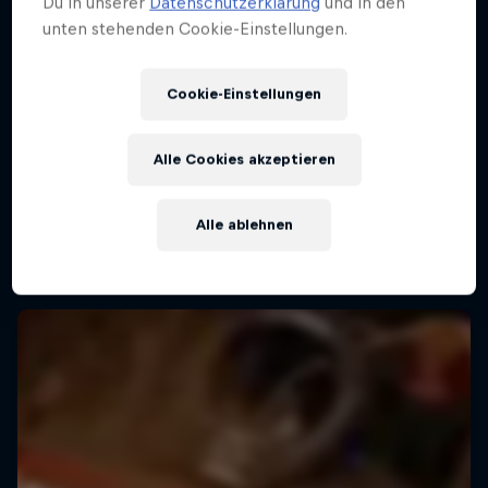
Du in unserer
Datenschutzerklärung
und in den
unten stehenden Cookie-Einstellungen.
Cookie-Einstellungen
Alle Cookies akzeptieren
Alle ablehnen