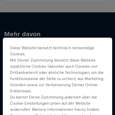
Mehr davon
Diese Website benutzt technisch notwendige
Cookies.
Mit Deiner Zustimmung benutzt diese Website
zusätzliche Cookies (darunter auch Cookies von
Drittanbietern) oder ähnliche Technologien, um die
Funktionsweise der Seite zu sichern, aus Marketing-
Gründen sowie zur Verbesserung Deines Online-
Erlebnisses.
Du kannst Deine Zustimmung jederzeit über die
Cookie-Einstellungen unten auf der Website
widerrufen. Weitere Informationen hierzu findest