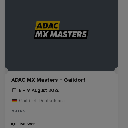
ADAC MX Masters – Gaildorf
8 – 9 August 2026
Gaildorf, Deutschland
MOTOX
Live Soon