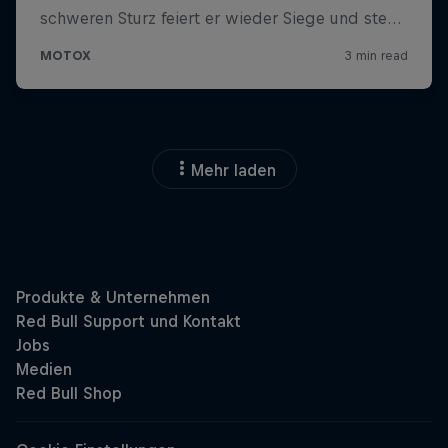
Mehr laden