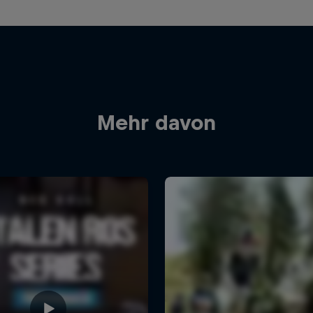
Mehr davon