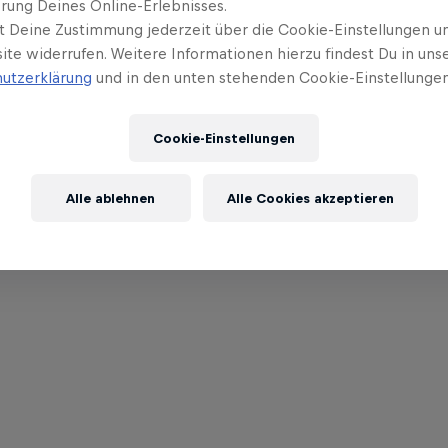
rung Deines Online-Erlebnisses.
t Deine Zustimmung jederzeit über die Cookie-Einstellungen un
ite widerrufen. Weitere Informationen hierzu findest Du in uns
utzerklärung
und in den unten stehenden Cookie-Einstellungen
Cookie-Einstellungen
Alle ablehnen
Alle Cookies akzeptieren