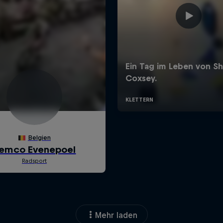
Mehr laden