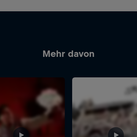
Mehr davon