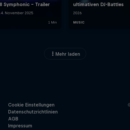
Mehr laden