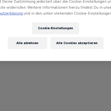
t Deine Zustimmung jederzeit über die Cookie-Einstellungen un
ite widerrufen. Weitere Informationen hierzu findest Du in uns
utzerklärung
und in den unten stehenden Cookie-Einstellungen
Cookie-Einstellungen
Alle ablehnen
Alle Cookies akzeptieren