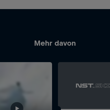
Mehr davon