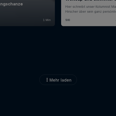
Mehr laden