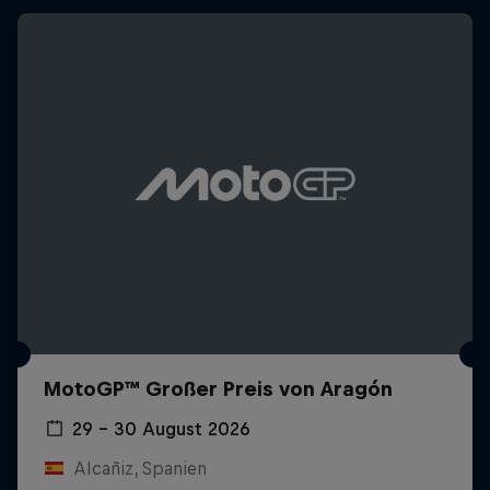
MotoGP™ Großer Preis von Aragón
29 – 30 August 2026
Alcañiz, Spanien