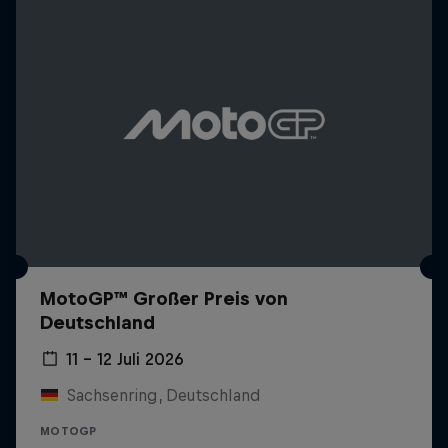
MotoGP™ Großer Preis von
Deutschland
11 – 12 Juli 2026
Sachsenring, Deutschland
MOTOGP