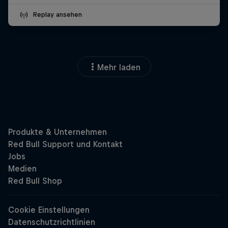
Replay ansehen
Mehr laden