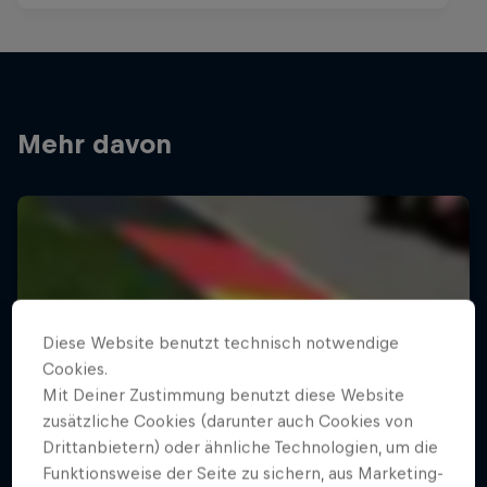
Mehr davon
Diese Website benutzt technisch notwendige
Cookies.
Mit Deiner Zustimmung benutzt diese Website
zusätzliche Cookies (darunter auch Cookies von
Drittanbietern) oder ähnliche Technologien, um die
Funktionsweise der Seite zu sichern, aus Marketing-