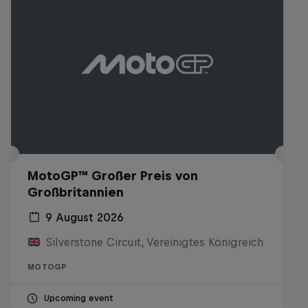
MotoGP™ Großer Preis von
Großbritannien
9 August 2026
Silverstone Circuit, Vereinigtes Königreich
MOTOGP
Upcoming event