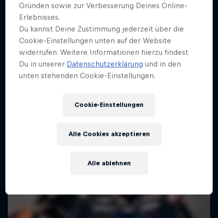
Gründen sowie zur Verbesserung Deines Online-
Erlebnisses.
Du kannst Deine Zustimmung jederzeit über die
Cookie-Einstellungen unten auf der Website
widerrufen. Weitere Informationen hierzu findest
Du in unserer
Datenschutzerklärung
und in den
unten stehenden Cookie-Einstellungen.
Cookie-Einstellungen
Alle Cookies akzeptieren
Alle ablehnen