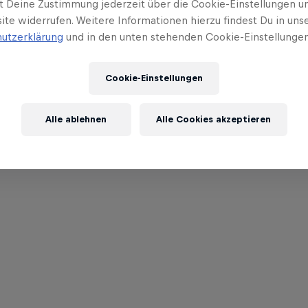
t Deine Zustimmung jederzeit über die Cookie-Einstellungen un
ite widerrufen. Weitere Informationen hierzu findest Du in uns
utzerklärung
und in den unten stehenden Cookie-Einstellungen
Cookie-Einstellungen
Alle ablehnen
Alle Cookies akzeptieren