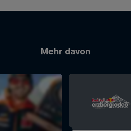
Mehr davon