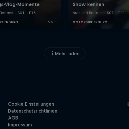
Mehr laden