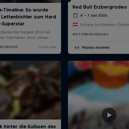
Red Bull Erzbergrodeo
4 – 7 Juni 2026
Erzberg bei Eisenerz, Österr
MOTORBIKE ENDURO
Replay ansehen