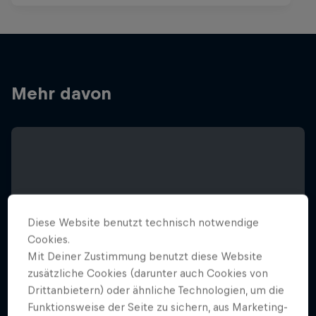
Mehr davon
Diese Website benutzt technisch notwendige
Cookies.
Mit Deiner Zustimmung benutzt diese Website
zusätzliche Cookies (darunter auch Cookies von
Drittanbietern) oder ähnliche Technologien, um die
Funktionsweise der Seite zu sichern, aus Marketing-