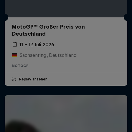
MotoGP™ Großer Preis von
Deutschland
11 – 12 Juli 2026
Sachsenring, Deutschland
MOTOGP
Replay ansehen