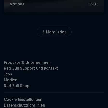
Mehr laden