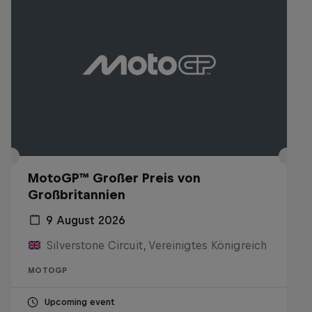
MotoGP™ Großer Preis von
Großbritannien
9 August 2026
Silverstone Circuit, Vereinigtes Königreich
MOTOGP
Upcoming event