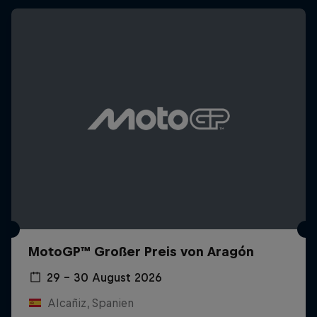
MotoGP™ Großer Preis von Aragón
29 – 30 August 2026
Alcañiz, Spanien