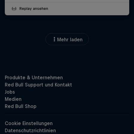
Replay ansehen
Mehr laden