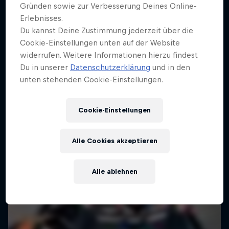
Gründen sowie zur Verbesserung Deines Online-
Erlebnisses.
Du kannst Deine Zustimmung jederzeit über die
Cookie-Einstellungen unten auf der Website
widerrufen. Weitere Informationen hierzu findest
Du in unserer
Datenschutzerklärung
und in den
unten stehenden Cookie-Einstellungen.
Cookie-Einstellungen
Alle Cookies akzeptieren
Alle ablehnen