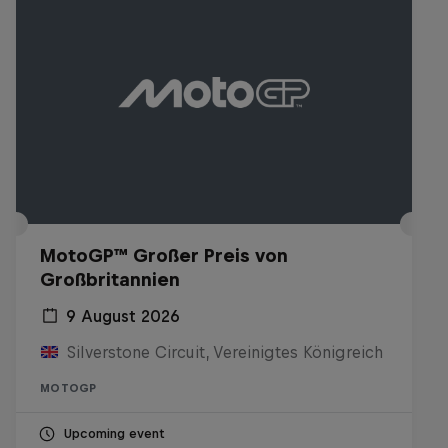
MotoGP™ Großer Preis von
Großbritannien
9 August 2026
Silverstone Circuit, Vereinigtes Königreich
MOTOGP
Upcoming event