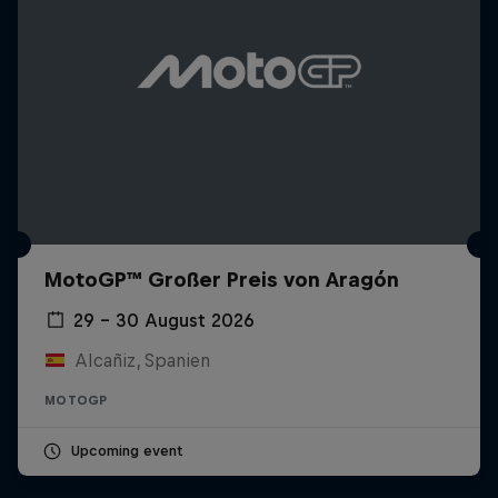
MotoGP™ Großer Preis von Aragón
29 – 30 August 2026
Alcañiz, Spanien
MOTOGP
Upcoming event