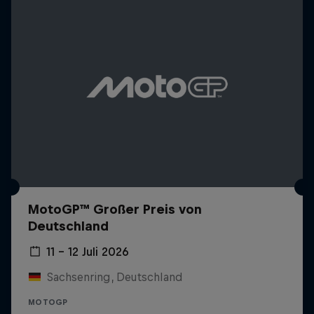
MotoGP™ Großer Preis von
Deutschland
11 – 12 Juli 2026
Sachsenring, Deutschland
MOTOGP