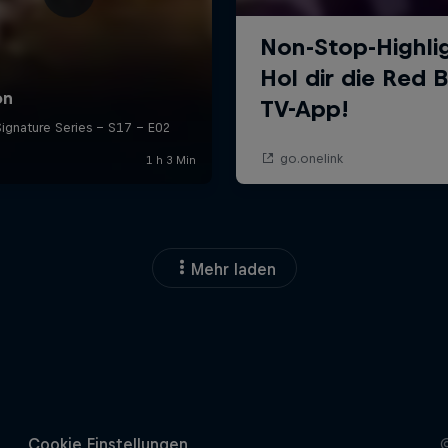
Mehr laden