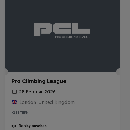
Pro Climbing League
28 Februar 2026
London, United Kingdom
KLETTERN
Replay ansehen