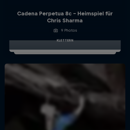
Cadena Perpetua 8c - Heimspiel für
Chris Sharma
9 Photos
KLETTERN