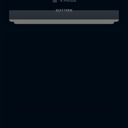
4 Photos
KLETTERN