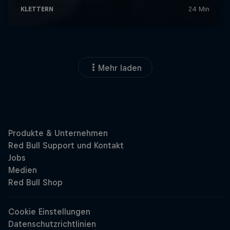
Mehr laden