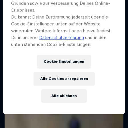
Gründen sowie zur Verbesserung Deines Online-
Erlebnisses.
Du kannst Deine Zustimmung jederzeit über die
Cookie-Einstellungen unten auf der Website
widerrufen. Weitere Informationen hierzu findest
Du in unserer
Datenschutzerklärung
und in den
unten stehenden Cookie-Einstellungen.
Cookie-Einstellungen
Alle Cookies akzeptieren
Alle ablehnen