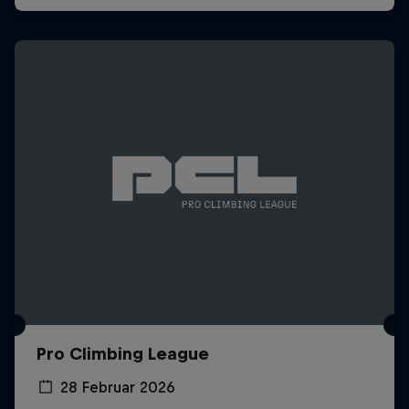
Pro Climbing League
28 Februar 2026