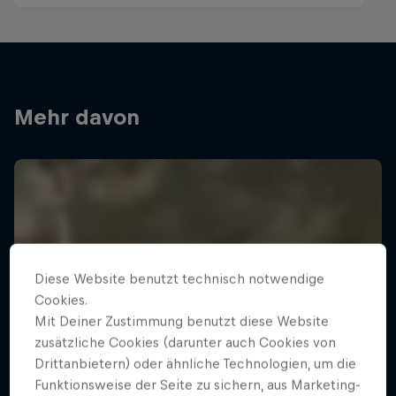
Mehr davon
Diese Website benutzt technisch notwendige
Cookies.
Mit Deiner Zustimmung benutzt diese Website
zusätzliche Cookies (darunter auch Cookies von
Drittanbietern) oder ähnliche Technologien, um die
Funktionsweise der Seite zu sichern, aus Marketing-