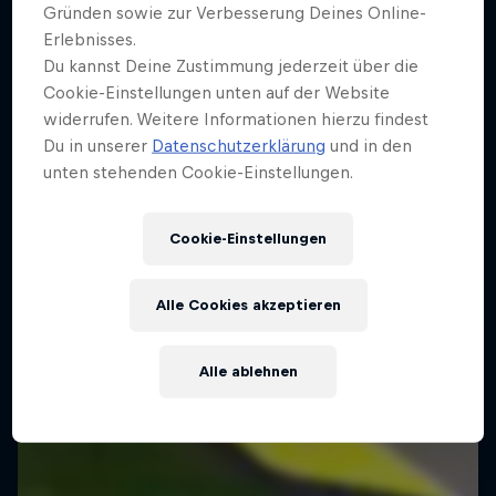
Gründen sowie zur Verbesserung Deines Online-
Erlebnisses.
Du kannst Deine Zustimmung jederzeit über die
Cookie-Einstellungen unten auf der Website
widerrufen. Weitere Informationen hierzu findest
Du in unserer
Datenschutzerklärung
und in den
unten stehenden Cookie-Einstellungen.
Cookie-Einstellungen
Alle Cookies akzeptieren
Alle ablehnen