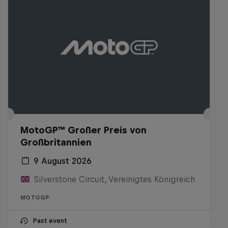
MotoGP™ Großer Preis von
Großbritannien
9 August 2026
Silverstone Circuit, Vereinigtes Königreich
MOTOGP
Past event