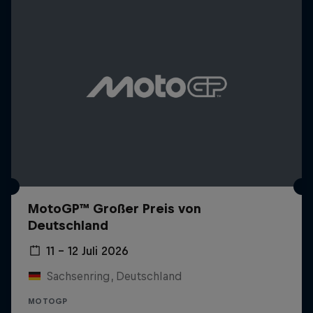
MotoGP™ Großer Preis von
Deutschland
11 – 12 Juli 2026
Sachsenring, Deutschland
MOTOGP