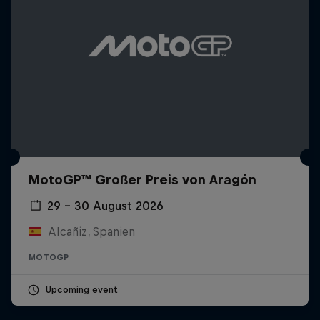
MotoGP™ Großer Preis von Aragón
29 – 30 August 2026
Alcañiz, Spanien
MOTOGP
Upcoming event