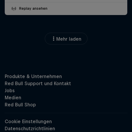
Replay ansehen
Mehr laden