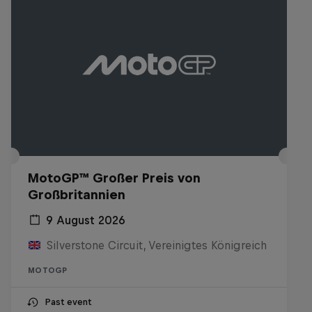
MotoGP™ Großer Preis von
Großbritannien
9 August 2026
Silverstone Circuit, Vereinigtes Königreich
MOTOGP
Past event