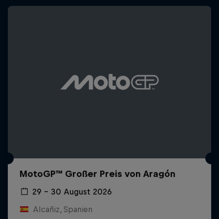
MotoGP™ Großer Preis von Aragón
29 – 30 August 2026
Alcañiz, Spanien