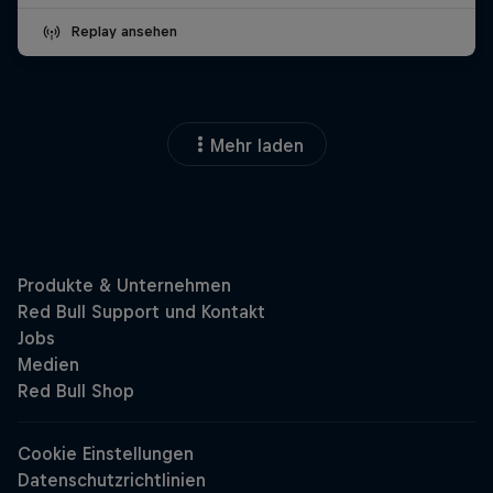
Replay ansehen
Mehr laden