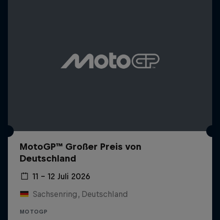
MotoGP™ Großer Preis von
Deutschland
11 – 12 Juli 2026
Sachsenring, Deutschland
MOTOGP