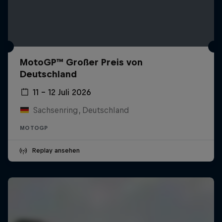
MotoGP™ Großer Preis von
Deutschland
11 – 12 Juli 2026
Sachsenring, Deutschland
MOTOGP
Replay ansehen