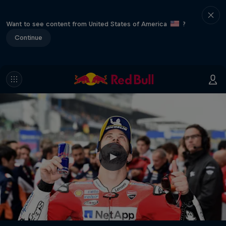
Want to see content from United States of America
?
Continue