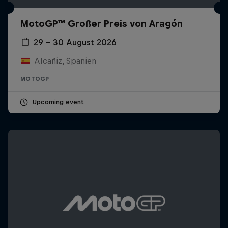
MotoGP™ Großer Preis von Aragón
29 – 30 August 2026
Alcañiz, Spanien
MOTOGP
Upcoming event