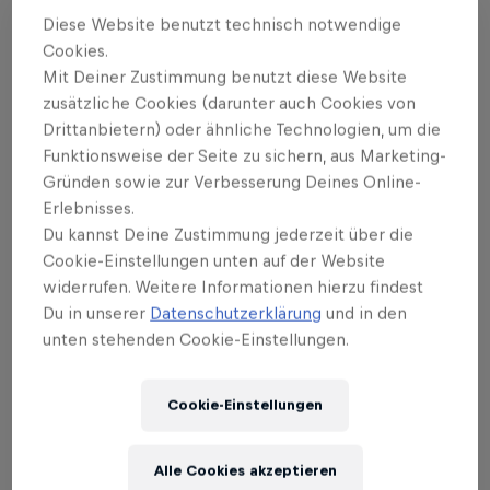
Diese Website benutzt technisch notwendige
Cookies.
Events
Mit Deiner Zustimmung benutzt diese Website
zusätzliche Cookies (darunter auch Cookies von
Drittanbietern) oder ähnliche Technologien, um die
Funktionsweise der Seite zu sichern, aus Marketing-
Gründen sowie zur Verbesserung Deines Online-
Erlebnisses.
Du kannst Deine Zustimmung jederzeit über die
Cookie-Einstellungen unten auf der Website
widerrufen. Weitere Informationen hierzu findest
Du in unserer
Datenschutzerklärung
und in den
unten stehenden Cookie-Einstellungen.
Cookie-Einstellungen
MotoGP™ Großer Preis von
Großbritannien
Alle Cookies akzeptieren