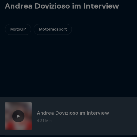
Andrea Dovizioso im Interview
MotoGP
Motorradsport
Andrea Dovizioso im Interview
4:31 Min