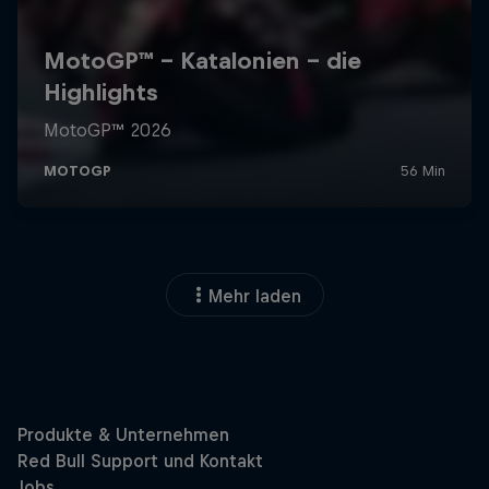
Mehr laden