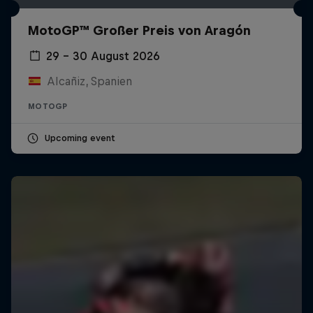
MotoGP™ Großer Preis von Aragón
29 – 30 August 2026
Alcañiz, Spanien
MOTOGP
Upcoming event