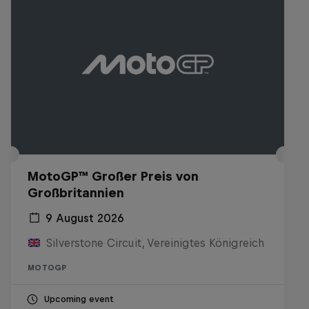
MotoGP™ Großer Preis von
Großbritannien
9 August 2026
Silverstone Circuit, Vereinigtes Königreich
MOTOGP
Upcoming event