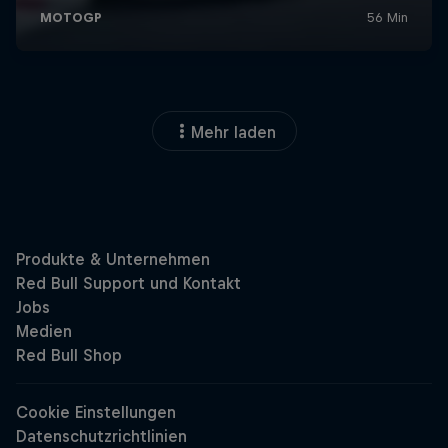
Mehr laden