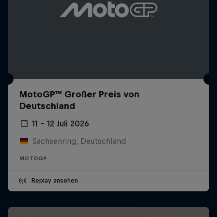
MotoGP™ Großer Preis von
Deutschland
11 – 12 Juli 2026
Sachsenring, Deutschland
MOTOGP
Replay ansehen