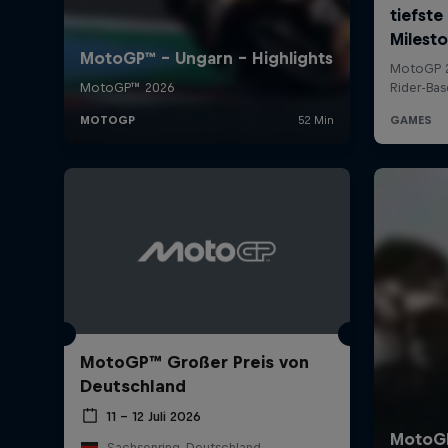
MotoGP™ Großer Preis von
Deutschland
11 – 12 Juli 2026
Sachsenring, Deutschland