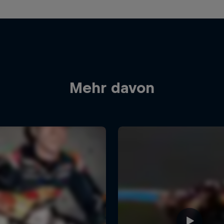
Mehr davon