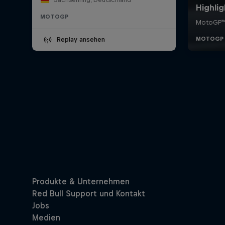
MOTOGP
Replay ansehen