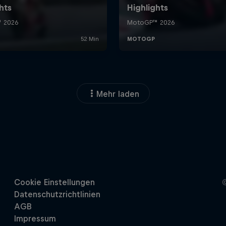
Mehr laden