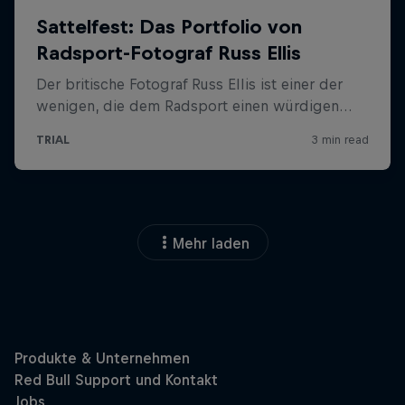
Mehr laden