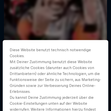
Diese Website benutzt technisch notwendige
Cookies.
Mit Deiner Zustimmung benutzt diese Website
zusätzliche Cookies (darunter auch Cookies von
Drittanbietern) oder ähnliche Technologien, um die
Funktionsweise der Seite zu sichern, aus Marketing-
Gründen sowie zur Verbesserung Deines Online-
Erlebnisses.
Du kannst Deine Zustimmung jederzeit über die
Cookie-Einstellungen unten auf der Website
widerrufen. Weitere Informationen hierzu findest