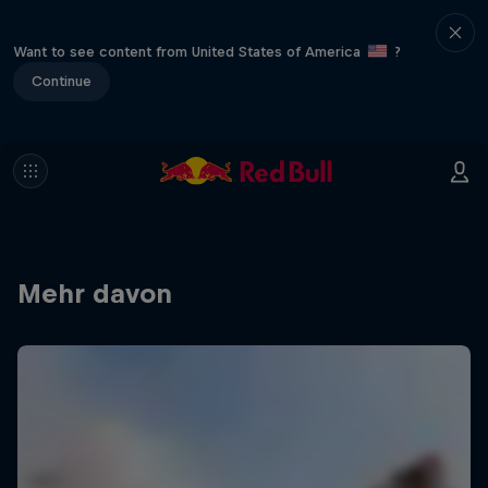
Want to see content from United States of America
?
Continue
Mehr davon