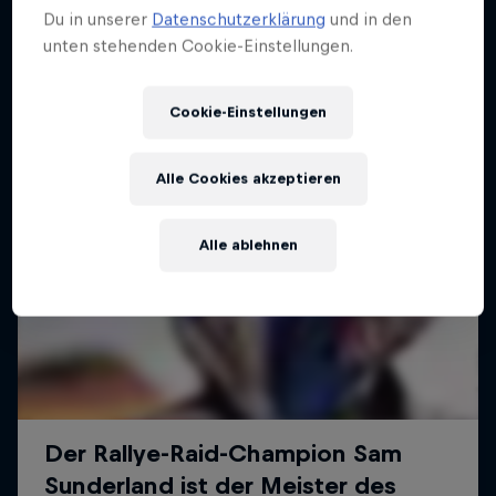
Du in unserer
Datenschutzerklärung
und in den
unten stehenden Cookie-Einstellungen.
Cookie-Einstellungen
Alle Cookies akzeptieren
Alle ablehnen