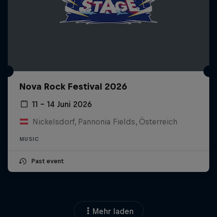
Nova Rock Festival 2026
11 – 14 Juni 2026
Nickelsdorf, Pannonia Fields, Österreich
MUSIC
Past event
Mehr laden