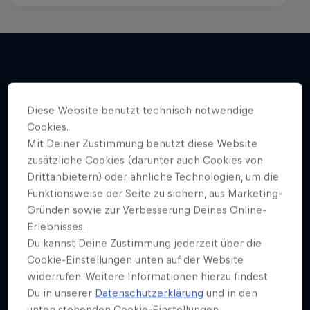
Mehr davon
Diese Website benutzt technisch notwendige
Cookies.
Mit Deiner Zustimmung benutzt diese Website
zusätzliche Cookies (darunter auch Cookies von
Drittanbietern) oder ähnliche Technologien, um die
Funktionsweise der Seite zu sichern, aus Marketing-
Gründen sowie zur Verbesserung Deines Online-
Erlebnisses.
Du kannst Deine Zustimmung jederzeit über die
Cookie-Einstellungen unten auf der Website
widerrufen. Weitere Informationen hierzu findest
Du in unserer
Datenschutzerklärung
und in den
unten stehenden Cookie-Einstellungen.