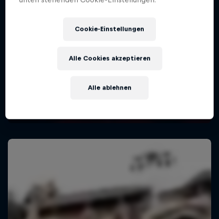
Cookie-Einstellungen
Alle Cookies akzeptieren
Alle ablehnen