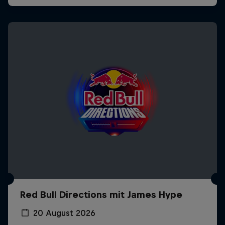
Red Bull Directions mit James Hype
20 August 2026