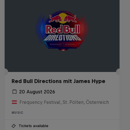
Red Bull Directions mit James Hype
20 August 2026
Frequency Festival, St. Pölten, Österreich
MUSIC
Tickets available