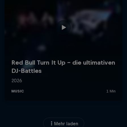
Mehr laden