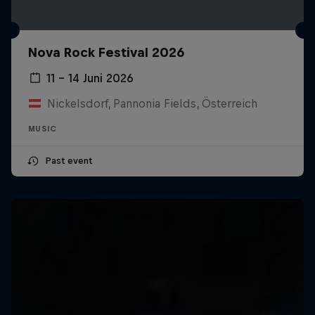
Nova Rock Festival 2026
11 – 14 Juni 2026
Nickelsdorf, Pannonia Fields, Österreich
MUSIC
Past event