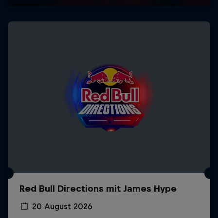
Red Bull Directions mit James Hype
20 August 2026