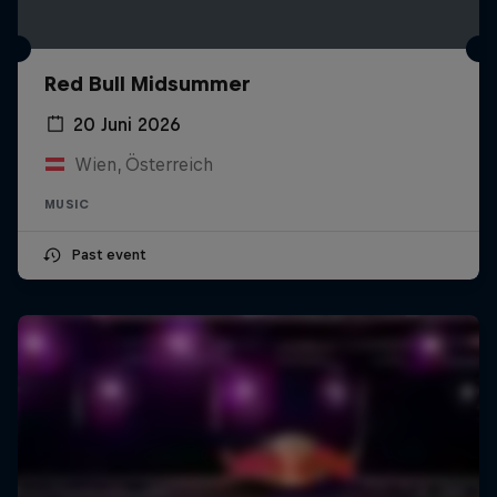
Red Bull Midsummer
20 Juni 2026
Wien, Österreich
MUSIC
Past event