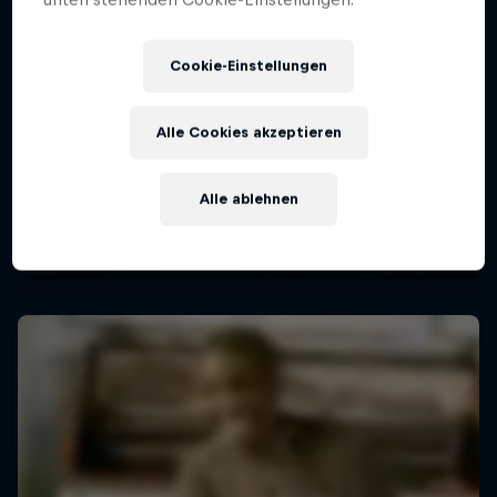
Cookie-Einstellungen
Alle Cookies akzeptieren
Alle ablehnen