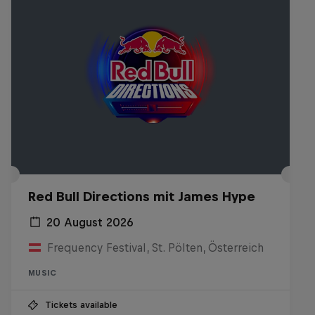
Red Bull Directions mit James Hype
20 August 2026
Frequency Festival, St. Pölten, Österreich
MUSIC
Tickets available