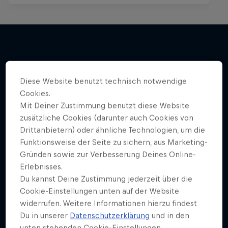
Mehr davon
Diese Website benutzt technisch notwendige
Cookies.
Mit Deiner Zustimmung benutzt diese Website
zusätzliche Cookies (darunter auch Cookies von
Drittanbietern) oder ähnliche Technologien, um die
Funktionsweise der Seite zu sichern, aus Marketing-
Gründen sowie zur Verbesserung Deines Online-
Erlebnisses.
Du kannst Deine Zustimmung jederzeit über die
Cookie-Einstellungen unten auf der Website
widerrufen. Weitere Informationen hierzu findest
Du in unserer
Datenschutzerklärung
und in den
unten stehenden Cookie-Einstellungen.