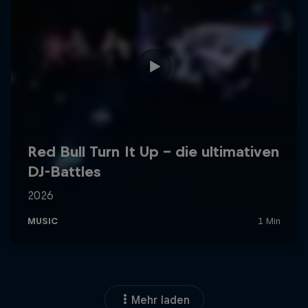
Mehr laden