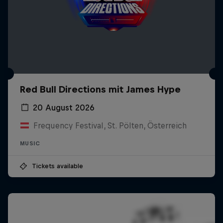
Red Bull Directions mit James Hype
20 August 2026
Frequency Festival, St. Pölten, Österreich
MUSIC
Tickets available