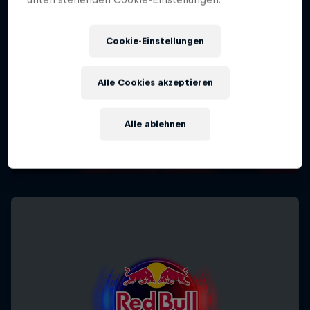
Cookie-Einstellungen
Alle Cookies akzeptieren
Alle ablehnen