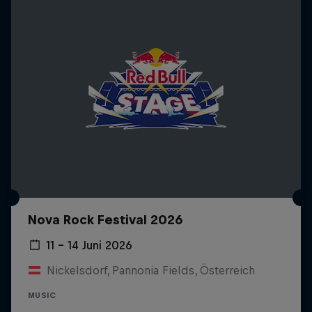
Nova Rock Festival 2026
11 – 14 Juni 2026
Nickelsdorf, Pannonia Fields, Österreich
MUSIC