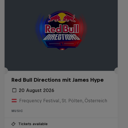
Red Bull Directions mit James Hype
20 August 2026
Frequency Festival, St. Pölten, Österreich
MUSIC
Tickets available