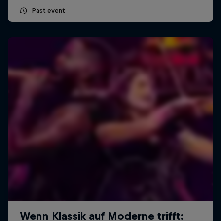
Past event