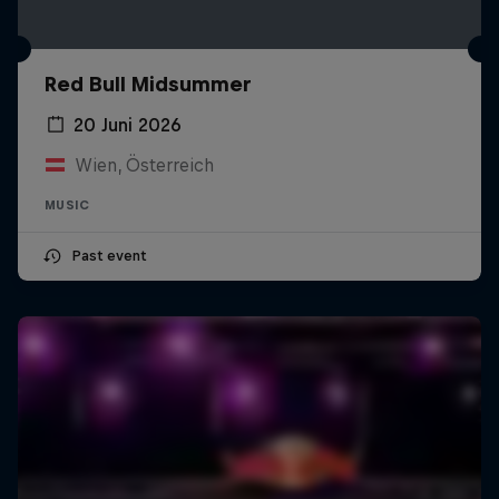
Red Bull Midsummer
20 Juni 2026
Wien, Österreich
MUSIC
Past event