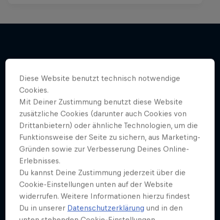
Mehr davon
Diese Website benutzt technisch notwendige
Cookies.
Mit Deiner Zustimmung benutzt diese Website
zusätzliche Cookies (darunter auch Cookies von
Drittanbietern) oder ähnliche Technologien, um die
Funktionsweise der Seite zu sichern, aus Marketing-
Gründen sowie zur Verbesserung Deines Online-
Erlebnisses.
Du kannst Deine Zustimmung jederzeit über die
Cookie-Einstellungen unten auf der Website
widerrufen. Weitere Informationen hierzu findest
Du in unserer
Datenschutzerklärung
und in den
unten stehenden Cookie-Einstellungen.