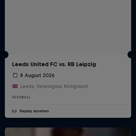
Leeds United FC vs. RB Leipzig
8 August 2026
Leeds, Vereinigtes Königreich
FUSSBALL
Replay ansehen