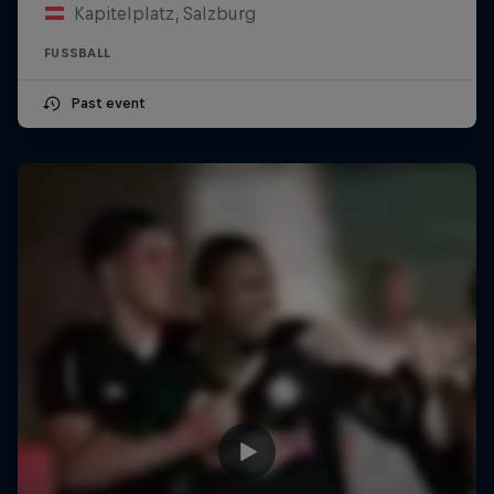
Kapitelplatz, Salzburg
FUSSBALL
Past event