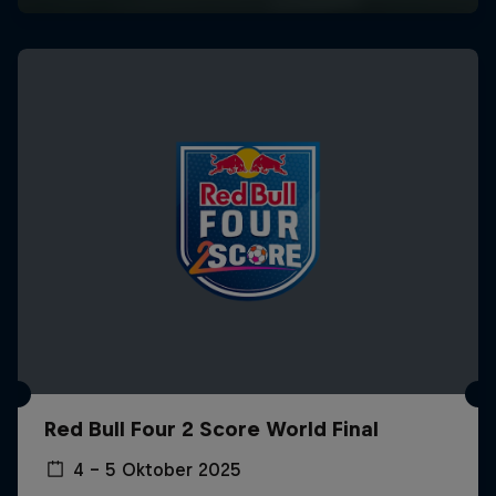
Red Bull Four 2 Score World Final
4 – 5 Oktober 2025