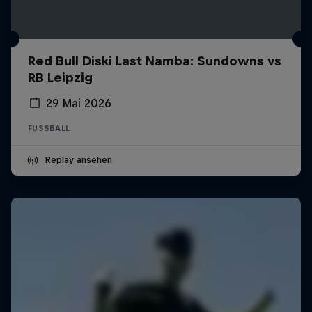
Red Bull Diski Last Namba: Sundowns vs
RB Leipzig
29 Mai 2026
FUSSBALL
Replay ansehen