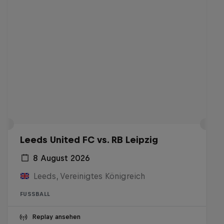
Leeds United FC vs. RB Leipzig
8 August 2026
Leeds, Vereinigtes Königreich
FUSSBALL
Replay ansehen