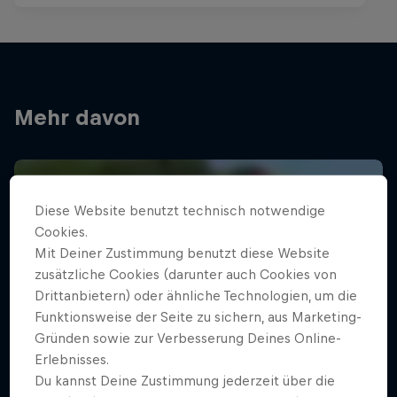
Mehr davon
Diese Website benutzt technisch notwendige
Cookies.
Mit Deiner Zustimmung benutzt diese Website
zusätzliche Cookies (darunter auch Cookies von
Drittanbietern) oder ähnliche Technologien, um die
Funktionsweise der Seite zu sichern, aus Marketing-
Gründen sowie zur Verbesserung Deines Online-
Erlebnisses.
Du kannst Deine Zustimmung jederzeit über die