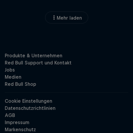
Mehr laden