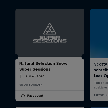
Natural Selection Snow
Super Sessions
9 März 2026
SNOWBOARDEN
Past event