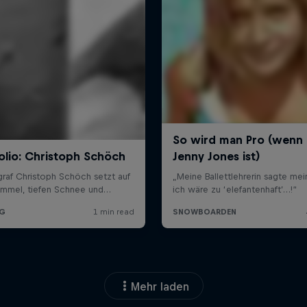
Mehr laden