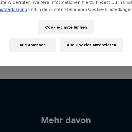
ite widerrufen. Weitere Informationen hierzu findest Du in uns
utzerklärung
und in den unten stehenden Cookie-Einstellungen
Cookie-Einstellungen
Alle ablehnen
Alle Cookies akzeptieren
Mehr davon