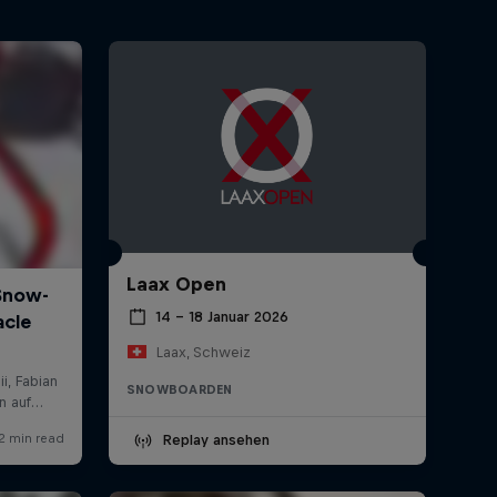
Laax Open
14 – 18 Januar 2026
Laax, Schweiz
SNOWBOARDEN
Replay ansehen