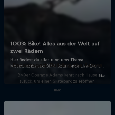
Encouraged: Building the Future
BMXer Courage Adams kehrt nach Hause
zurück, um einen Skatepark zu eröffnen.
BMX