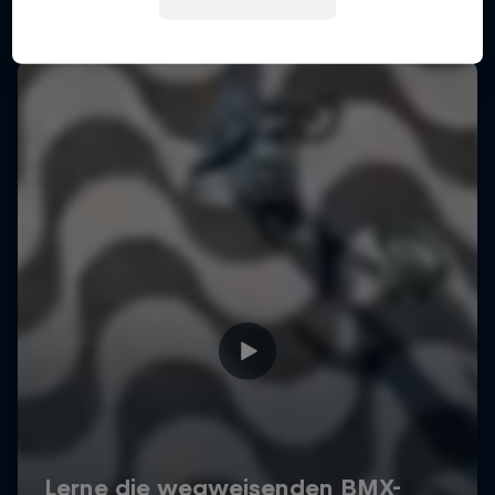
Mehr davon