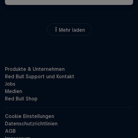
Mehr laden