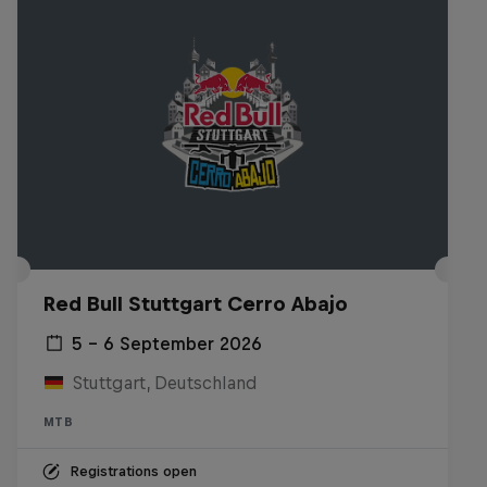
Red Bull Stuttgart Cerro Abajo
5 – 6 September 2026
Stuttgart, Deutschland
MTB
Registrations open