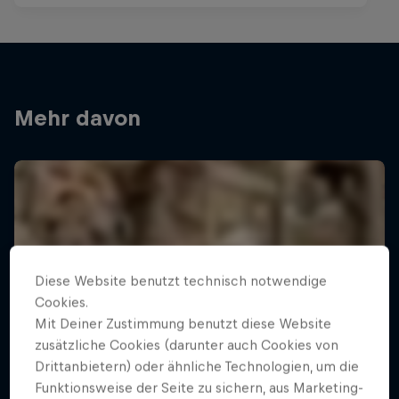
Mehr davon
Diese Website benutzt technisch notwendige
Cookies.
Mit Deiner Zustimmung benutzt diese Website
zusätzliche Cookies (darunter auch Cookies von
Drittanbietern) oder ähnliche Technologien, um die
Funktionsweise der Seite zu sichern, aus Marketing-