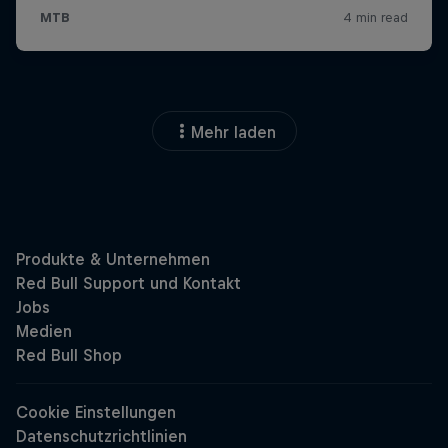
Mehr laden