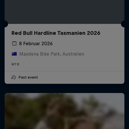
Red Bull Hardline Tasmanien 2026
8 Februar 2026
Maydena Bike Park, Australien
MTB
Past event