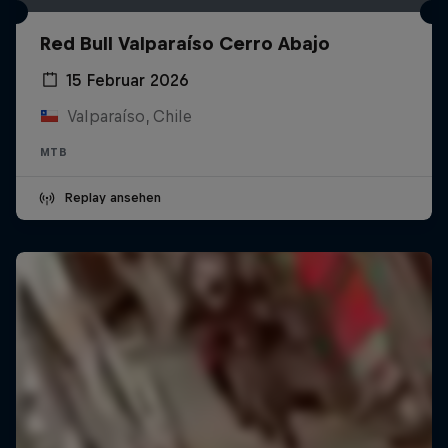
Red Bull Valparaíso Cerro Abajo
15 Februar 2026
Valparaíso, Chile
MTB
Replay ansehen