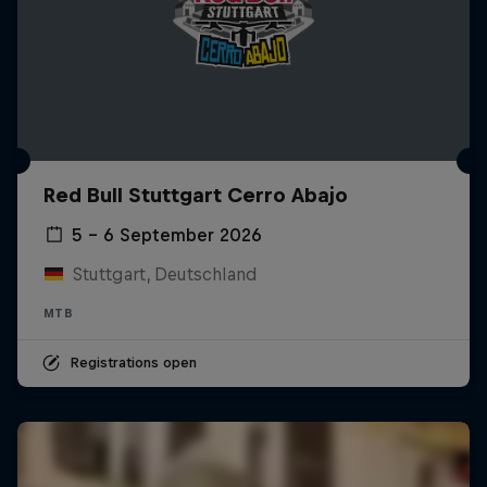
Red Bull Stuttgart Cerro Abajo
5 – 6 September 2026
Stuttgart, Deutschland
MTB
Registrations open