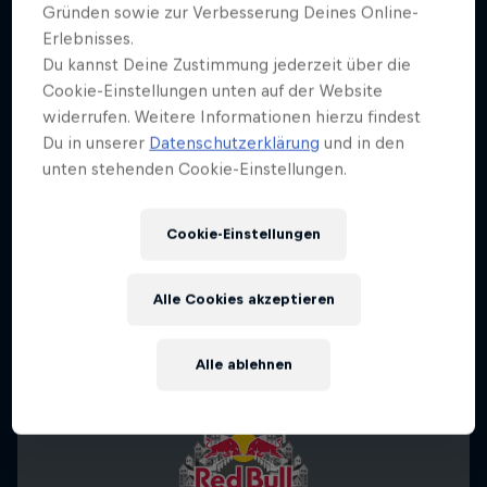
Gründen sowie zur Verbesserung Deines Online-
Erlebnisses.
Du kannst Deine Zustimmung jederzeit über die
Cookie-Einstellungen unten auf der Website
widerrufen. Weitere Informationen hierzu findest
Du in unserer
Datenschutzerklärung
und in den
unten stehenden Cookie-Einstellungen.
Cookie-Einstellungen
Alle Cookies akzeptieren
Alle ablehnen