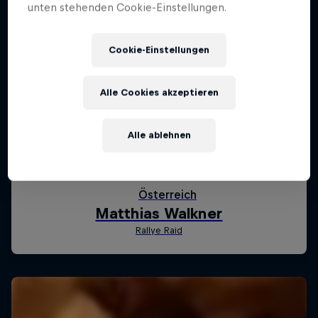
unten stehenden Cookie-Einstellungen.
Cookie-Einstellungen
Alle Cookies akzeptieren
Alle ablehnen