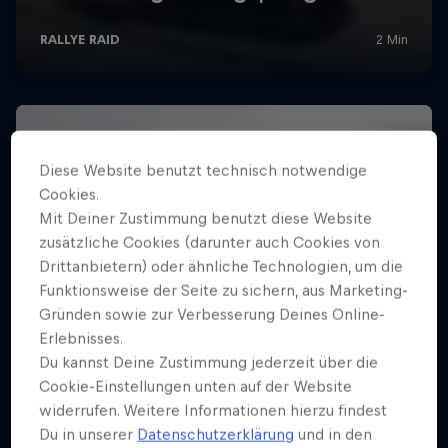
Diese Website benutzt technisch notwendige
Cookies.
Mit Deiner Zustimmung benutzt diese Website
zusätzliche Cookies (darunter auch Cookies von
Drittanbietern) oder ähnliche Technologien, um die
Funktionsweise der Seite zu sichern, aus Marketing-
Gründen sowie zur Verbesserung Deines Online-
Erlebnisses.
Du kannst Deine Zustimmung jederzeit über die
Cookie-Einstellungen unten auf der Website
widerrufen. Weitere Informationen hierzu findest
Du in unserer
Datenschutzerklärung
und in den