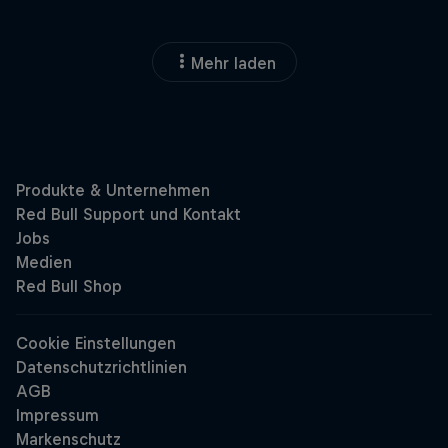
Mehr laden