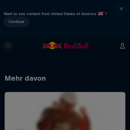
Want to see content from United States of America
?
Continue
Mehr davon