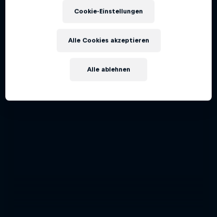
Cookie-Einstellungen
Kunstflugpilot Dario Costa
AIR RACE
Alle Cookies akzeptieren
Alle ablehnen