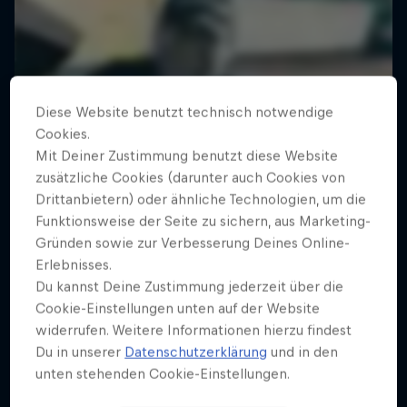
Diese Website benutzt technisch notwendige
Cookies.
Mit Deiner Zustimmung benutzt diese Website
zusätzliche Cookies (darunter auch Cookies von
Drittanbietern) oder ähnliche Technologien, um die
Funktionsweise der Seite zu sichern, aus Marketing-
Gründen sowie zur Verbesserung Deines Online-
Erlebnisses.
Du kannst Deine Zustimmung jederzeit über die
Cookie-Einstellungen unten auf der Website
widerrufen. Weitere Informationen hierzu findest
Du in unserer
Datenschutzerklärung
und in den
unten stehenden Cookie-Einstellungen.
Tunnel Pass