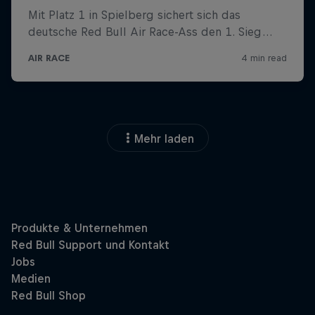
Mehr laden