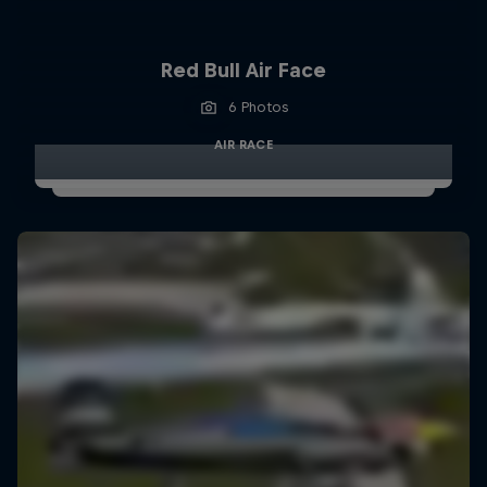
Red Bull Air Face
6 Photos
AIR RACE