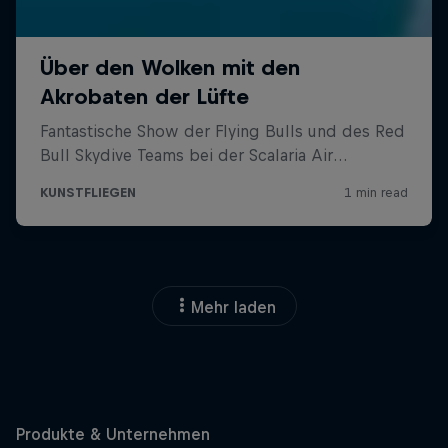
Mehr laden