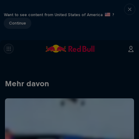
Want to see content from United States of America
?
Continue
Mehr davon