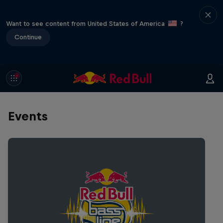
Want to see content from United States of America
?
Continue
Events