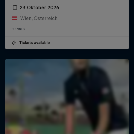
23 Oktober 2026
Wien, Österreich
TENNIS
Tickets available