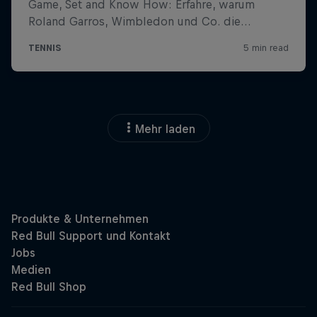
Mehr laden