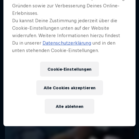
Gründen sowie zur Verbesserung Deines Online-
Erlebnisses.
Du kannst Deine Zustimmung jederzeit über die
Cookie-Einstellungen unten auf der Website
widerrufen. Weitere Informationen hierzu findest
Du in unserer
Datenschutzerklärung
und in den
unten stehenden Cookie-Einstellungen.
Cookie-Einstellungen
Alle Cookies akzeptieren
Alle ablehnen