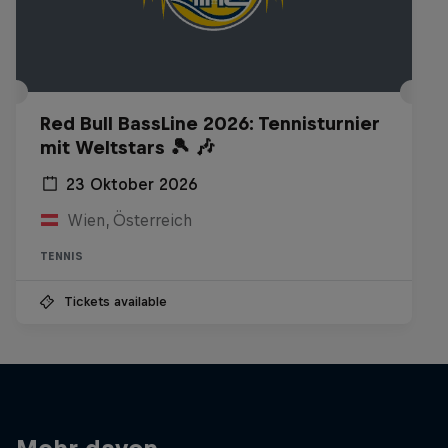
Red Bull BassLine 2026: Tennisturnier
mit Weltstars 🎾 🎶
23 Oktober 2026
Wien, Österreich
TENNIS
Tickets available