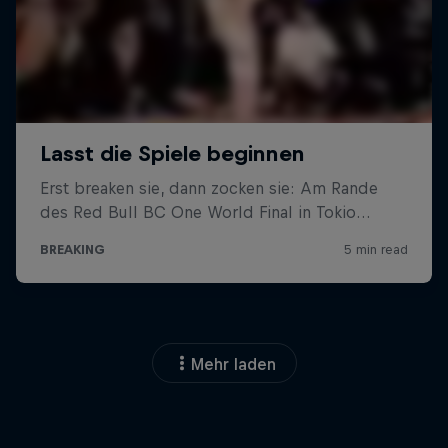
Mehr laden