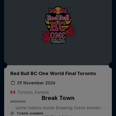
Red Bull BC One World Final Toronto
29 November 2026
Toronto, Kanada
Break Town
BREAKING
Lerne Indiens bunte Breaking Szene kennen
Tickets available