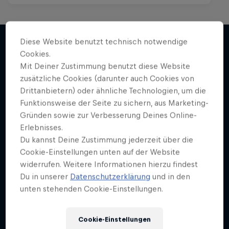
Diese Website benutzt technisch notwendige
Cookies.
Mehr davon
Mit Deiner Zustimmung benutzt diese Website
zusätzliche Cookies (darunter auch Cookies von
Drittanbietern) oder ähnliche Technologien, um die
Funktionsweise der Seite zu sichern, aus Marketing-
Gründen sowie zur Verbesserung Deines Online-
Erlebnisses.
Du kannst Deine Zustimmung jederzeit über die
Cookie-Einstellungen unten auf der Website
widerrufen. Weitere Informationen hierzu findest
Du in unserer
Datenschutzerklärung
und in den
unten stehenden Cookie-Einstellungen.
Cookie-Einstellungen