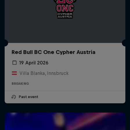
Red Bull BC One Cypher Austria
19 April 2026
Villa Blanka, Innsbruck
BREAKING
Past event