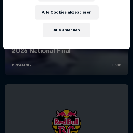
Alle Cookies akzeptieren
Alle ablehnen