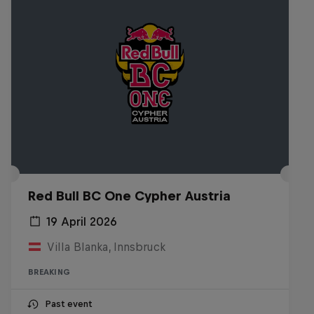
Red Bull BC One Cypher Austria
19 April 2026
Villa Blanka, Innsbruck
BREAKING
Past event