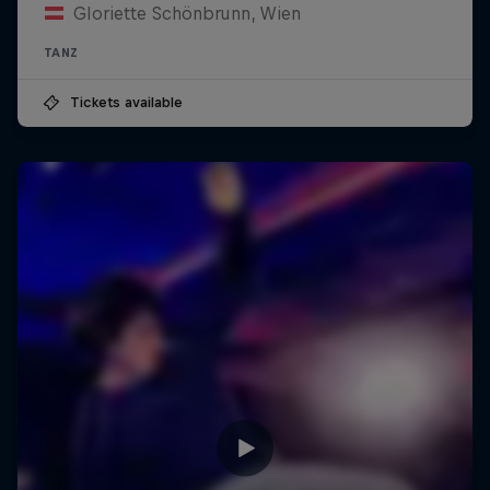
Gloriette Schönbrunn, Wien
TANZ
Tickets available