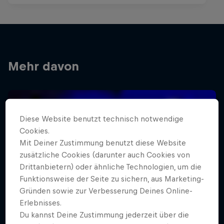
Mehr davon
Diese Website benutzt technisch notwendige
Cookies.
Mit Deiner Zustimmung benutzt diese Website
zusätzliche Cookies (darunter auch Cookies von
Drittanbietern) oder ähnliche Technologien, um die
Funktionsweise der Seite zu sichern, aus Marketing-
Gründen sowie zur Verbesserung Deines Online-
Erlebnisses.
Du kannst Deine Zustimmung jederzeit über die