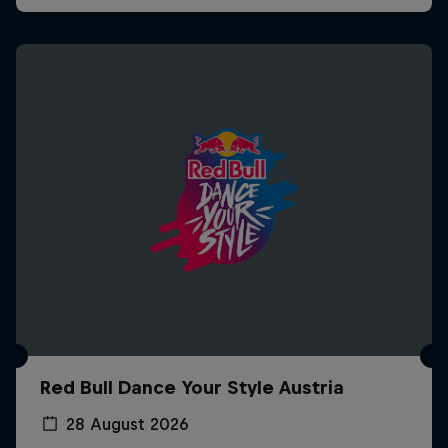
Red Bull Dance Your Style Austria
28 August 2026