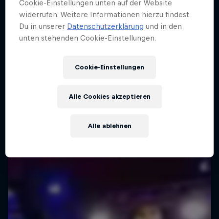
Cookie-Einstellungen unten auf der Website
widerrufen. Weitere Informationen hierzu findest
Du in unserer
Datenschutzerklärung
und in den
unten stehenden Cookie-Einstellungen.
Cookie-Einstellungen
Alle Cookies akzeptieren
Alle ablehnen