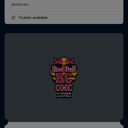
BREAKING
Tickets available