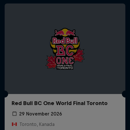
Red Bull BC One World Final Toronto
29 November 2026
Toronto, Kanada