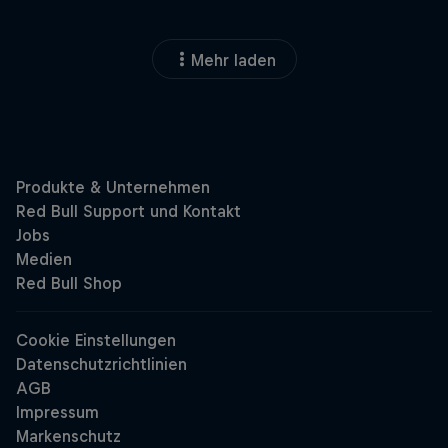
Mehr laden