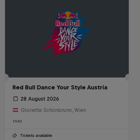
Red Bull Dance Your Style Austria
28 August 2026
Gloriette Schönbrunn, Wien
TANZ
Tickets available