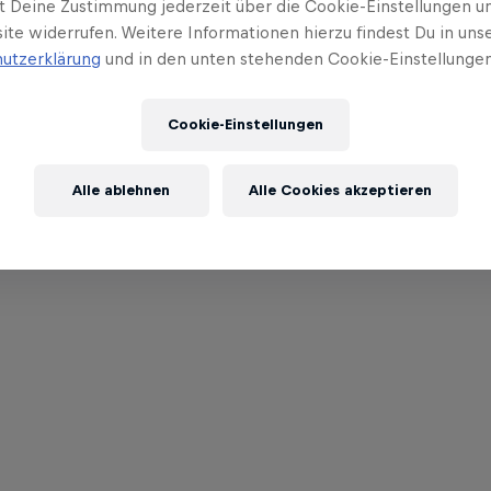
t Deine Zustimmung jederzeit über die Cookie-Einstellungen un
ite widerrufen. Weitere Informationen hierzu findest Du in uns
utzerklärung
und in den unten stehenden Cookie-Einstellungen
Cookie-Einstellungen
Alle ablehnen
Alle Cookies akzeptieren