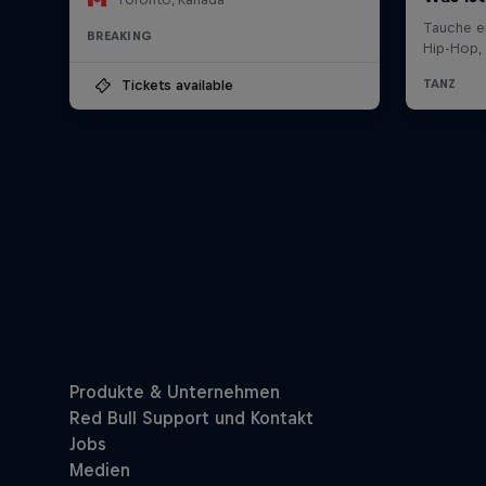
BREAKING
Tickets available