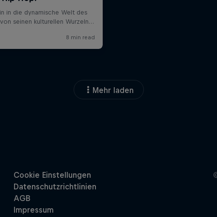
Mehr laden