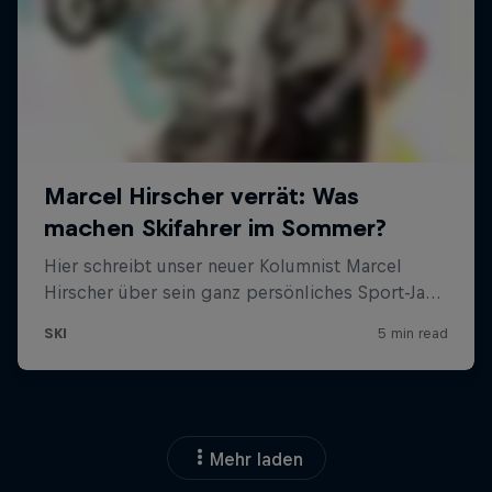
Mehr laden