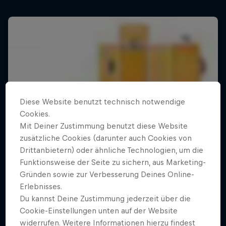
Diese Website benutzt technisch notwendige
Cookies.
Mit Deiner Zustimmung benutzt diese Website
zusätzliche Cookies (darunter auch Cookies von
Drittanbietern) oder ähnliche Technologien, um die
Funktionsweise der Seite zu sichern, aus Marketing-
Gründen sowie zur Verbesserung Deines Online-
Erlebnisses.
Du kannst Deine Zustimmung jederzeit über die
Cookie-Einstellungen unten auf der Website
widerrufen. Weitere Informationen hierzu findest