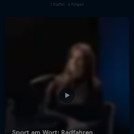
1 Staffel · 6 Folgen