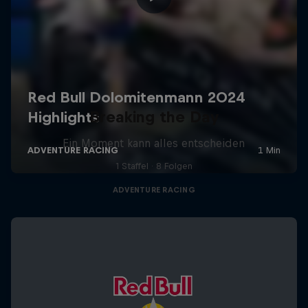
Breaking the Day
Ein Moment kann alles entscheiden
1 Staffel · 8 Folgen
ADVENTURE RACING