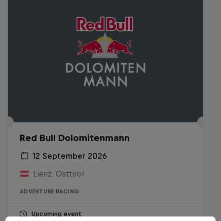
Red Bull Dolomitenmann
12 September 2026
Lienz, Osttirol
ADVENTURE RACING
Upcoming event