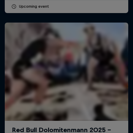
Upcoming event