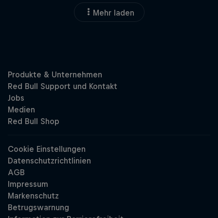
Mehr laden