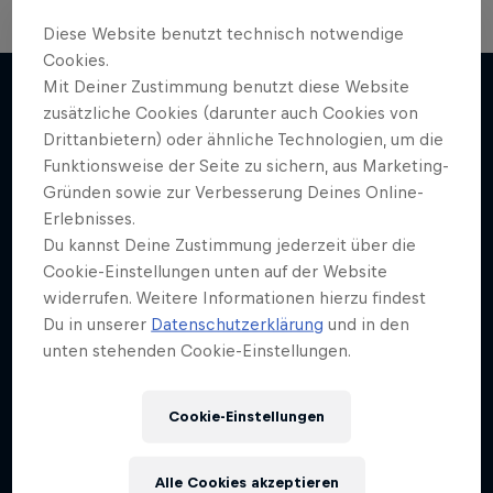
Diese Website benutzt technisch notwendige
Cookies.
Mit Deiner Zustimmung benutzt diese Website
zusätzliche Cookies (darunter auch Cookies von
Drittanbietern) oder ähnliche Technologien, um die
Mehr davon
Funktionsweise der Seite zu sichern, aus Marketing-
Gründen sowie zur Verbesserung Deines Online-
Erlebnisses.
Du kannst Deine Zustimmung jederzeit über die
Cookie-Einstellungen unten auf der Website
widerrufen. Weitere Informationen hierzu findest
Du in unserer
Datenschutzerklärung
und in den
unten stehenden Cookie-Einstellungen.
Cookie-Einstellungen
Alle Cookies akzeptieren