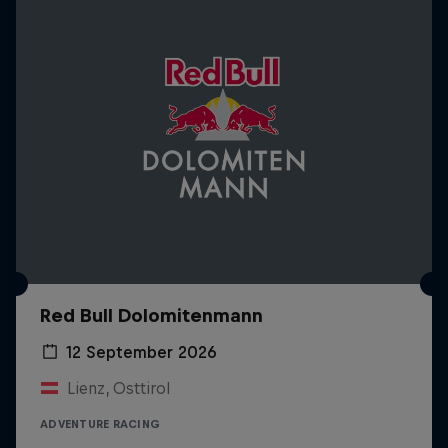
Red Bull Dolomitenmann
12 September 2026
Lienz, Osttirol
ADVENTURE RACING