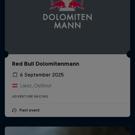
Red Bull Dolomitenmann
6 September 2025
Lienz, Osttirol
ADVENTURE RACING
Past event