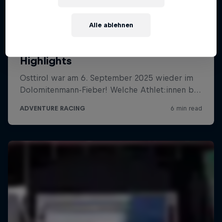
Alle ablehnen