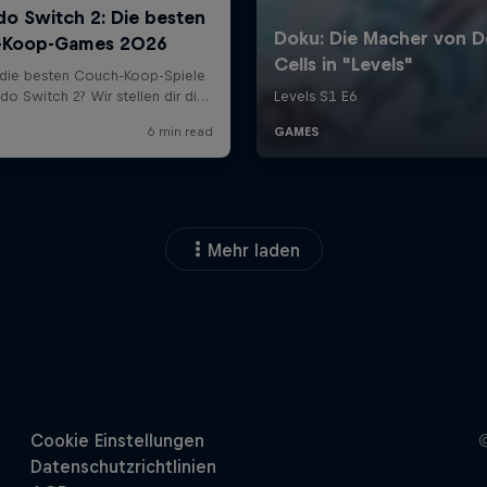
Mehr laden