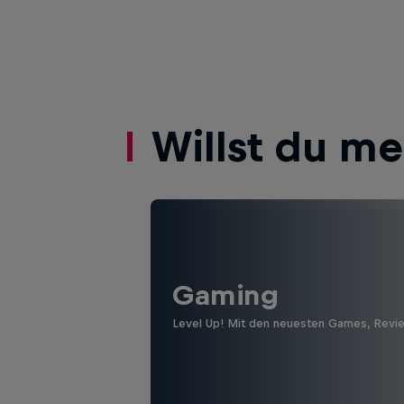
Willst du m
Gaming
Level Up! Mit den neuesten Games, Revi