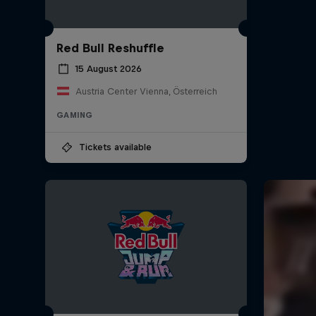
Red Bull Reshuffle
15 August 2026
Austria Center Vienna, Österreich
GAMING
Tickets available