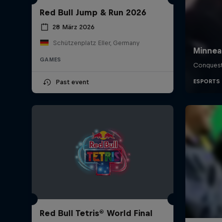
Red Bull Jump & Run 2026
28 März 2026
Schützenplatz Eller, Germany
GAMES
Past event
Red Bull Tetris® World Final