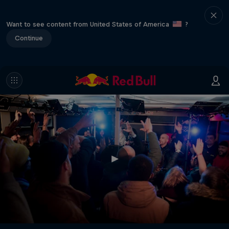
Want to see content from United States of America
?
Continue