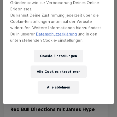
Gründen sowie zur Verbesserung Deines Online-
Erlebnisses.
Events
Du kannst Deine Zustimmung jederzeit über die
Cookie-Einstellungen unten auf der Website
widerrufen. Weitere Informationen hierzu findest
Du in unserer
Datenschutzerklärung
und in den
unten stehenden Cookie-Einstellungen.
Cookie-Einstellungen
Alle Cookies akzeptieren
Alle ablehnen
Red Bull Directions mit James Hype