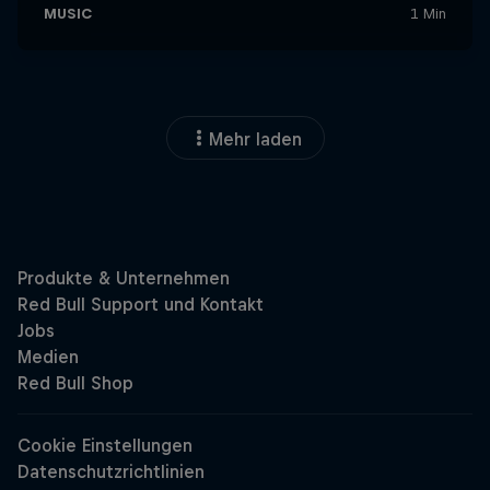
Mehr laden