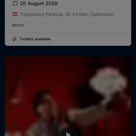
20 August 2026
Frequency Festival, St. Pölten, Österreich
MUSIC
Tickets available