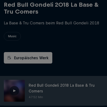
Red Bull Gondeli 2018 La Base &
Tru Comers
La Base & Tru Comers beim Red Bull Gondeli 2018
Music
Europäisches Werk
Red Bull Gondeli 2018 La Base & Tru
Comers
47:52 Min