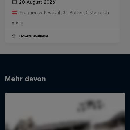
20 August 2026
Frequency Festival, St. Pölten, Österreich
MUSIC
Tickets available
Mehr davon