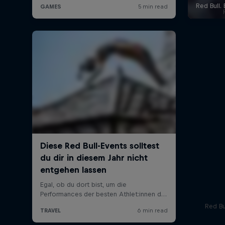
Red Bu