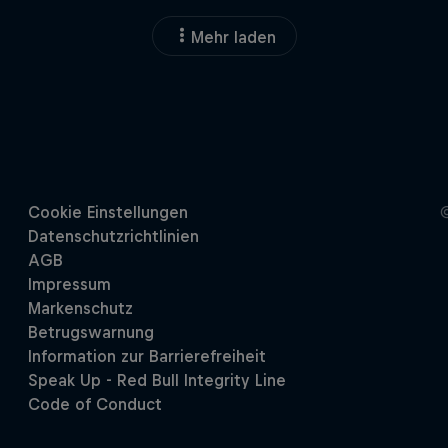
Mehr laden