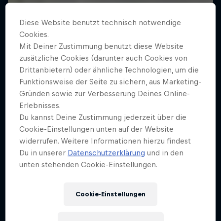
Diese Website benutzt technisch notwendige
Cookies.
Mit Deiner Zustimmung benutzt diese Website
zusätzliche Cookies (darunter auch Cookies von
Drittanbietern) oder ähnliche Technologien, um die
Funktionsweise der Seite zu sichern, aus Marketing-
Gründen sowie zur Verbesserung Deines Online-
Erlebnisses.
Du kannst Deine Zustimmung jederzeit über die
Cookie-Einstellungen unten auf der Website
widerrufen. Weitere Informationen hierzu findest
Du in unserer
Datenschutzerklärung
und in den
unten stehenden Cookie-Einstellungen.
Cookie-Einstellungen