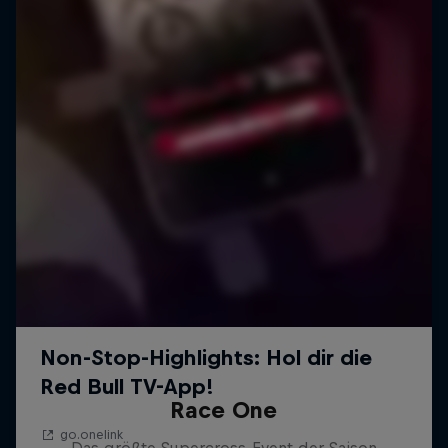
Race One