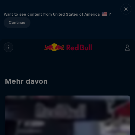
Want to see content from United States of America
?
Continue
Mehr davon