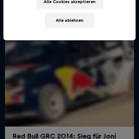
Alle Cookies akzeptieren
Alle ablehnen