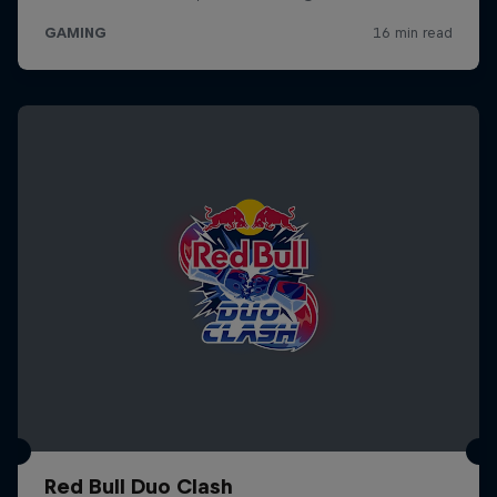
Red Bull Duo Clash