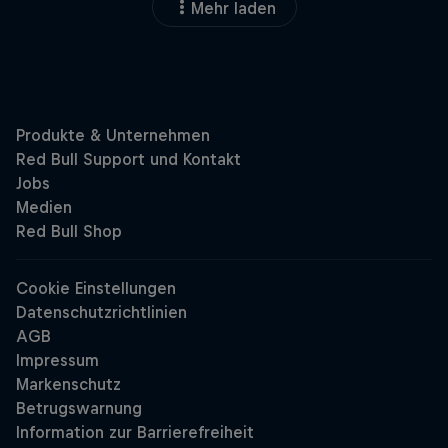
Mehr laden