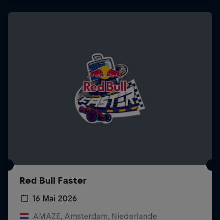
Red Bull Faster
16 Mai 2026
AMAZE, Amsterdam, Niederlande