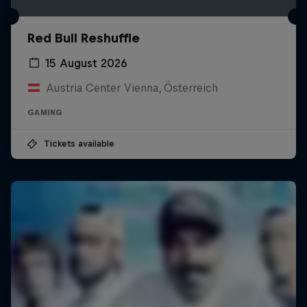
Red Bull Reshuffle
15 August 2026
Austria Center Vienna, Österreich
GAMING
Tickets available