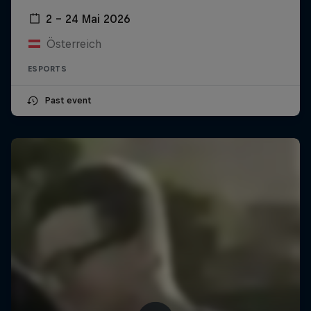
2 – 24 Mai 2026
Österreich
ESPORTS
Past event