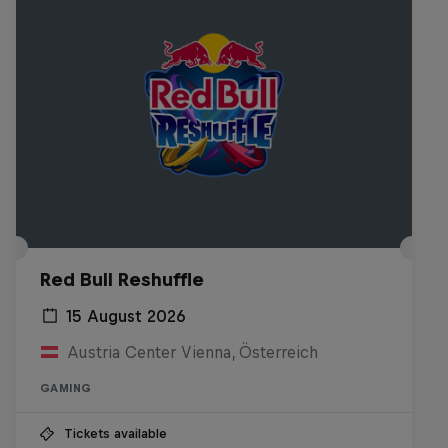
Red Bull Reshuffle
15 August 2026
Austria Center Vienna, Österreich
GAMING
Tickets available