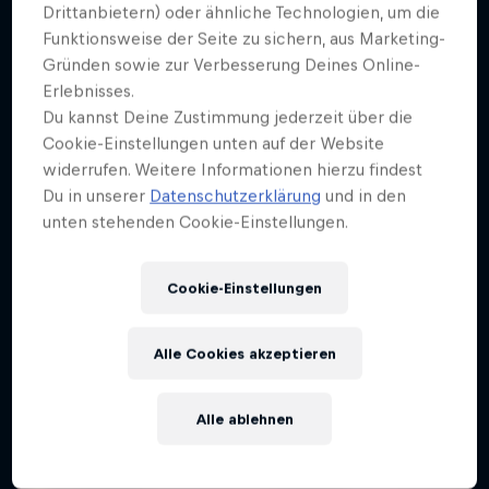
Mehr davon
Drittanbietern) oder ähnliche Technologien, um die
Funktionsweise der Seite zu sichern, aus Marketing-
Gründen sowie zur Verbesserung Deines Online-
Erlebnisses.
Du kannst Deine Zustimmung jederzeit über die
Cookie-Einstellungen unten auf der Website
widerrufen. Weitere Informationen hierzu findest
Du in unserer
Datenschutzerklärung
und in den
unten stehenden Cookie-Einstellungen.
Cookie-Einstellungen
Alle Cookies akzeptieren
Alle ablehnen