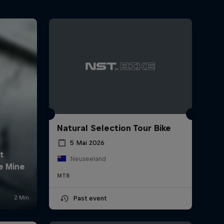
Natural Selection Tour Bike
5 Mai 2026
Neuseeland
MTB
Past event