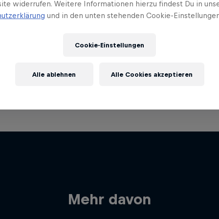
ite widerrufen. Weitere Informationen hierzu findest Du in uns
utzerklärung
und in den unten stehenden Cookie-Einstellungen
Cookie-Einstellungen
Alle ablehnen
Alle Cookies akzeptieren
Mehr davon