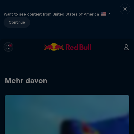
Want to see content from United States of America
?
Continue
Mehr davon