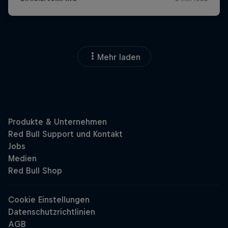
Mehr laden