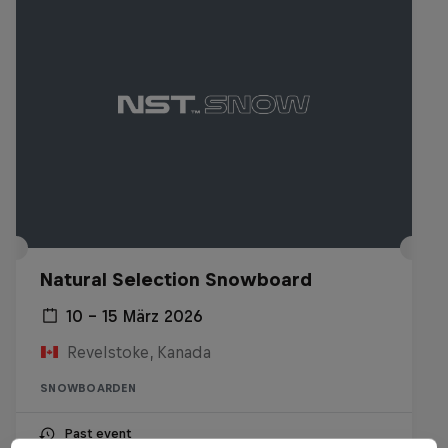
Natural Selection Snowboard
10 – 15 März 2026
Revelstoke, Kanada
SNOWBOARDEN
Past event