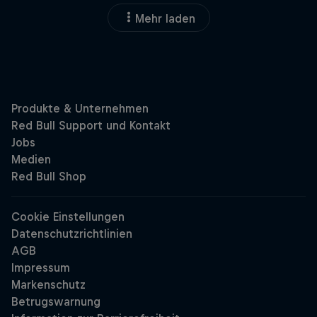
Mehr laden