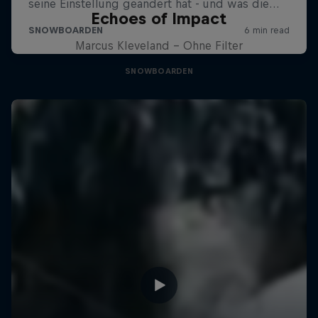
Echoes of Impact
Marcus Kleveland - Ohne Filter
SNOWBOARDEN