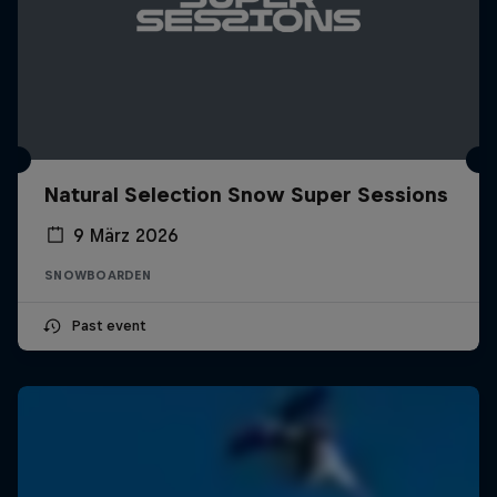
Natural Selection Snow Super Sessions
9 März 2026
SNOWBOARDEN
Past event