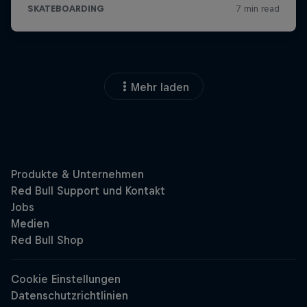
Mehr laden