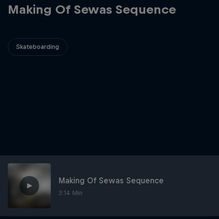
Making Of Sewas Sequence
Skateboarding
Making Of Sewas Sequence
3:14 Min