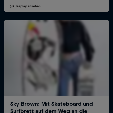
Replay ansehen