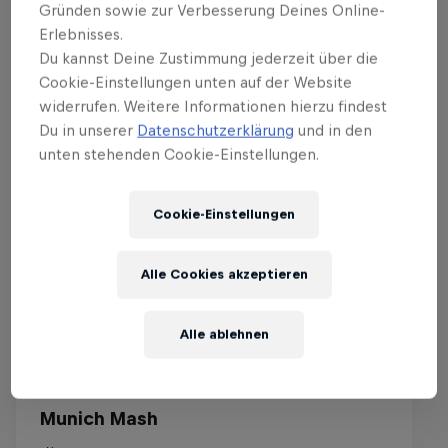
Gründen sowie zur Verbesserung Deines Online-
Erlebnisses.
Events
Du kannst Deine Zustimmung jederzeit über die
Cookie-Einstellungen unten auf der Website
widerrufen. Weitere Informationen hierzu findest
Du in unserer
Datenschutzerklärung
und in den
unten stehenden Cookie-Einstellungen.
Cookie-Einstellungen
Alle Cookies akzeptieren
Alle ablehnen
Munich Mash