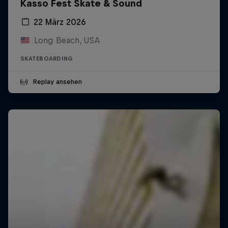
Kasso Fest Skate & Sound
22 März 2026
Long Beach, USA
SKATEBOARDING
Replay ansehen