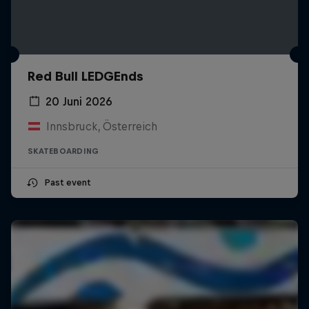
Red Bull LEDGEnds
20 Juni 2026
Innsbruck, Österreich
SKATEBOARDING
Past event