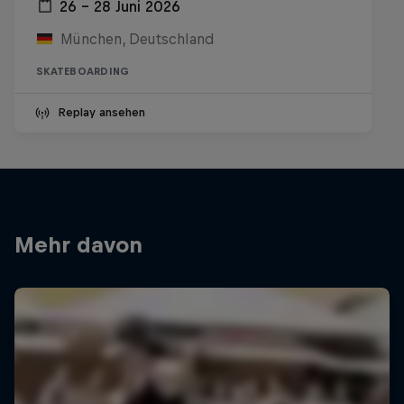
26 – 28 Juni 2026
München, Deutschland
SKATEBOARDING
Replay ansehen
Mehr davon