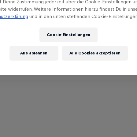
t Deine Zustimmung jederzeit über die Cookie-Einstellungen un
ite widerrufen. Weitere Informationen hierzu findest Du in uns
utzerklärung
und in den unten stehenden Cookie-Einstellungen
Cookie-Einstellungen
Alle ablehnen
Alle Cookies akzeptieren