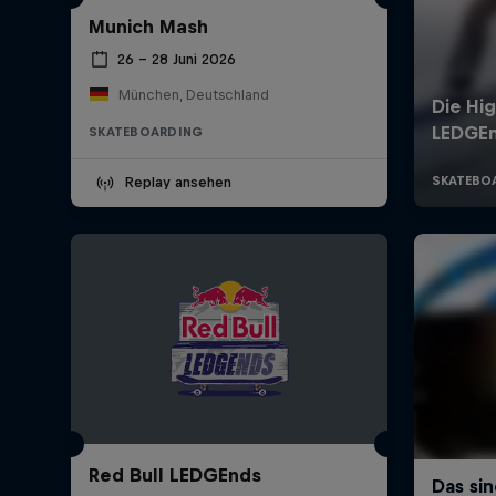
Munich Mash
26 – 28 Juni 2026
München, Deutschland
SKATEBOARDING
Replay ansehen
Red Bull LEDGEnds