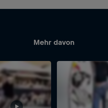
Mehr davon