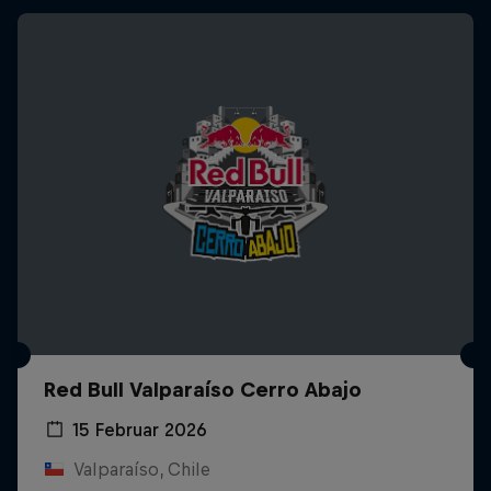
Red Bull Valparaíso Cerro Abajo
15 Februar 2026
Valparaíso, Chile