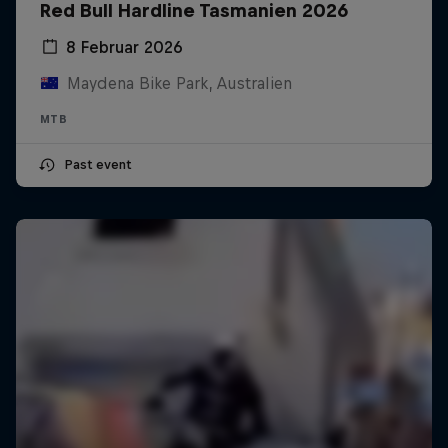
Red Bull Hardline Tasmanien 2026
8 Februar 2026
Maydena Bike Park, Australien
MTB
Past event