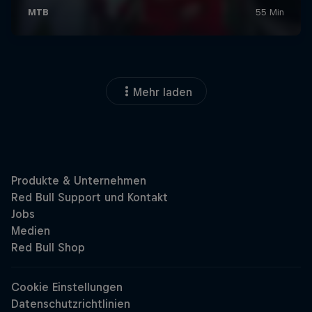
Mehr laden