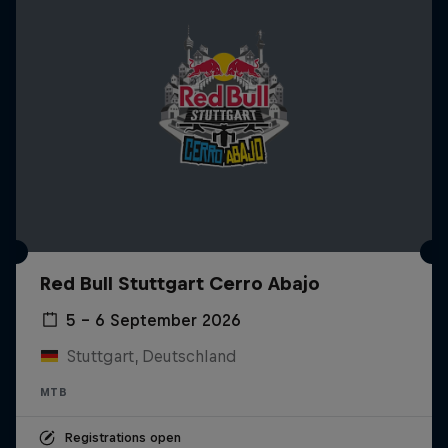
Red Bull Stuttgart Cerro Abajo
5 – 6 September 2026
Stuttgart, Deutschland
MTB
Registrations open