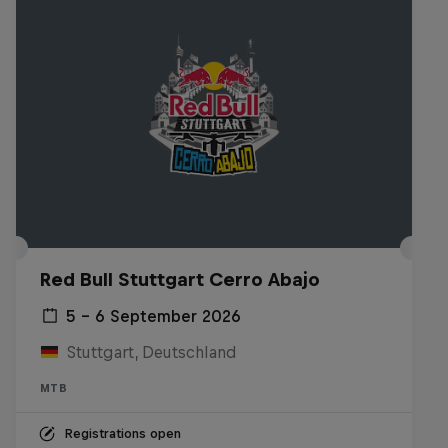
Red Bull Stuttgart Cerro Abajo
5 – 6 September 2026
Stuttgart, Deutschland
MTB
Registrations open