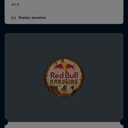
MTB
Replay ansehen