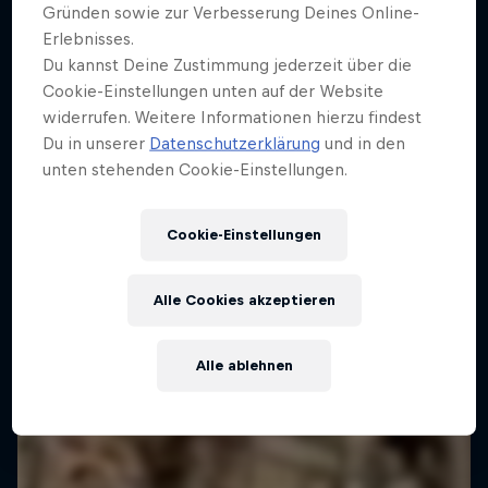
Gründen sowie zur Verbesserung Deines Online-
Erlebnisses.
Du kannst Deine Zustimmung jederzeit über die
Cookie-Einstellungen unten auf der Website
widerrufen. Weitere Informationen hierzu findest
Du in unserer
Datenschutzerklärung
und in den
unten stehenden Cookie-Einstellungen.
Cookie-Einstellungen
Alle Cookies akzeptieren
Alle ablehnen