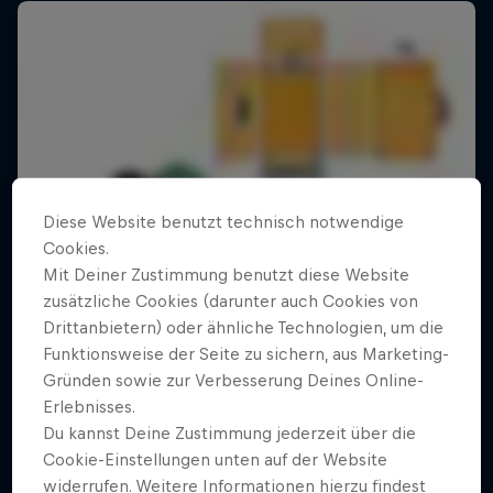
Diese Website benutzt technisch notwendige
Cookies.
Mit Deiner Zustimmung benutzt diese Website
zusätzliche Cookies (darunter auch Cookies von
Drittanbietern) oder ähnliche Technologien, um die
Funktionsweise der Seite zu sichern, aus Marketing-
Gründen sowie zur Verbesserung Deines Online-
Erlebnisses.
Du kannst Deine Zustimmung jederzeit über die
Cookie-Einstellungen unten auf der Website
widerrufen. Weitere Informationen hierzu findest