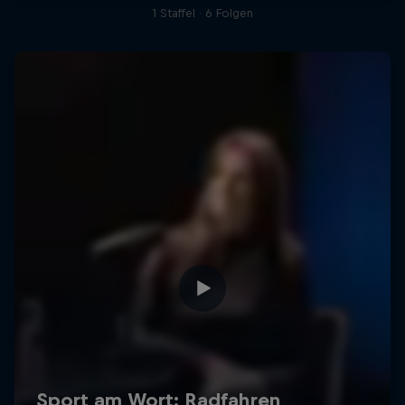
1 Staffel · 6 Folgen