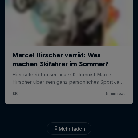
Mehr laden