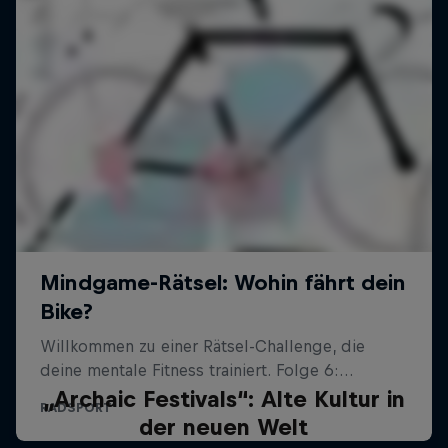
„Archaic Festivals“: Alte Kultur in
der neuen Welt