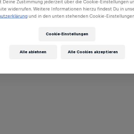
t Deine Zustimmung jederzeit über die Cookie-Einstellungen un
ite widerrufen. Weitere Informationen hierzu findest Du in uns
utzerklärung
und in den unten stehenden Cookie-Einstellungen
Cookie-Einstellungen
Alle ablehnen
Alle Cookies akzeptieren