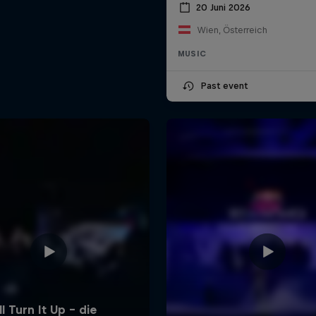
20 Juni 2026
Wien, Österreich
MUSIC
Past event