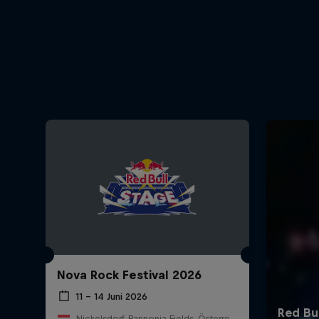
Nova Rock Festival 2026
11 – 14 Juni 2026
Nickelsdorf, Pannonia Fields, Österreich