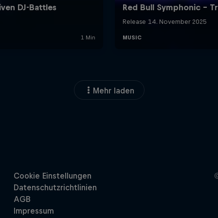
Mehr laden