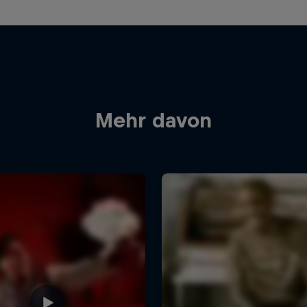
Mehr davon