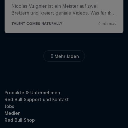
Mehr laden