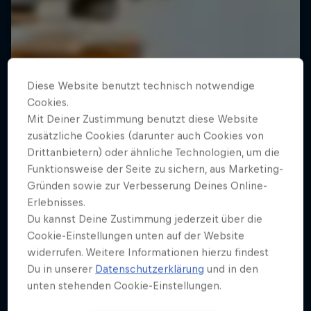
Diese Website benutzt technisch notwendige
Cookies.
Mit Deiner Zustimmung benutzt diese Website
zusätzliche Cookies (darunter auch Cookies von
Drittanbietern) oder ähnliche Technologien, um die
Funktionsweise der Seite zu sichern, aus Marketing-
Gründen sowie zur Verbesserung Deines Online-
Erlebnisses.
Du kannst Deine Zustimmung jederzeit über die
Cookie-Einstellungen unten auf der Website
widerrufen. Weitere Informationen hierzu findest
Du in unserer
Datenschutzerklärung
und in den
ORGANICS Talentville
unten stehenden Cookie-Einstellungen.