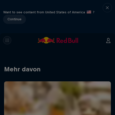
Want to see content from United States of America
?
Continue
Mehr davon