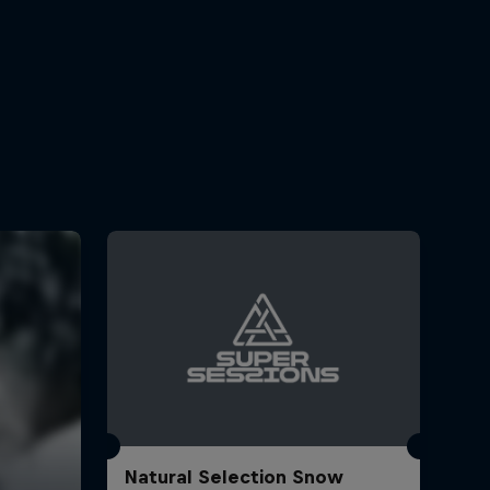
Natural Selection Snow