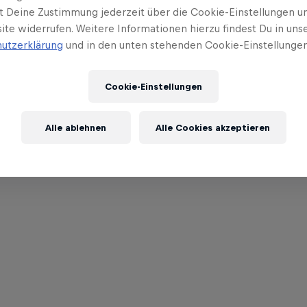
t Deine Zustimmung jederzeit über die Cookie-Einstellungen un
ite widerrufen. Weitere Informationen hierzu findest Du in uns
utzerklärung
und in den unten stehenden Cookie-Einstellungen
Cookie-Einstellungen
Alle ablehnen
Alle Cookies akzeptieren