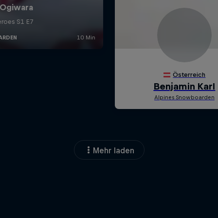
Mehr laden